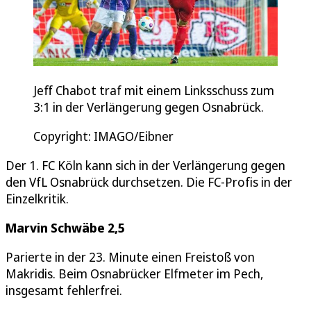
Jeff Chabot traf mit einem Linksschuss zum
3:1 in der Verlängerung gegen Osnabrück.
Copyright: IMAGO/Eibner
Der 1. FC Köln kann sich in der Verlängerung gegen
den VfL Osnabrück durchsetzen. Die FC-Profis in der
Einzelkritik.
Marvin Schwäbe 2,5
Parierte in der 23. Minute einen Freistoß von
Makridis. Beim Osnabrücker Elfmeter im Pech,
insgesamt fehlerfrei.