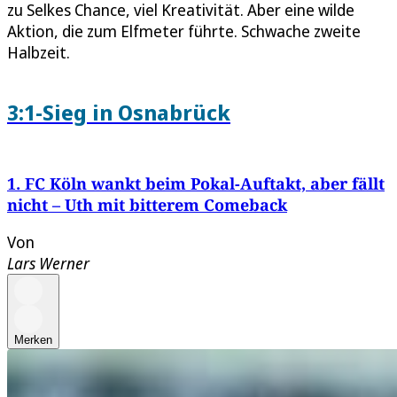
zu Selkes Chance, viel Kreativität. Aber eine wilde
Aktion, die zum Elfmeter führte. Schwache zweite
Halbzeit.
3:1-Sieg in Osnabrück
1. FC Köln wankt beim Pokal-Auftakt, aber fällt
nicht – Uth mit bitterem Comeback
Von
Lars Werner
Merken