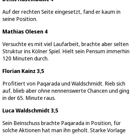
Auf der rechten Seite eingesetzt, fand er kaum in
seine Position.
Mathias Olesen 4
Versuchte es mit viel Laufarbeit, brachte aber selten
Struktur ins Kölner Spiel. Hielt sein Pensum immerhin
120 Minuten durch.
Florian Kainz 3,5
Profitiert von Paqarada und Waldschmidt. Rieb sich
auf, blieb aber ohne nennenswerte Chancen und ging
in der 65. Minute raus.
Luca Waldschmidt 3,5
Sein Beinschuss brachte Paqarada in Position, für
solche Aktionen hat man ihn geholt. Starke Vorlage