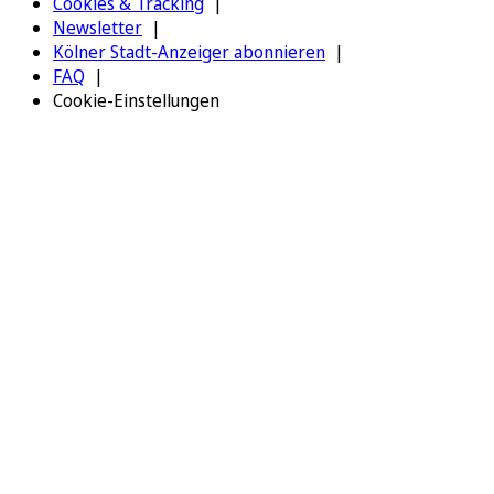
Cookies & Tracking
Newsletter
Kölner Stadt-Anzeiger abonnieren
FAQ
Cookie-Einstellungen