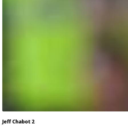
Jeff Chabot 2