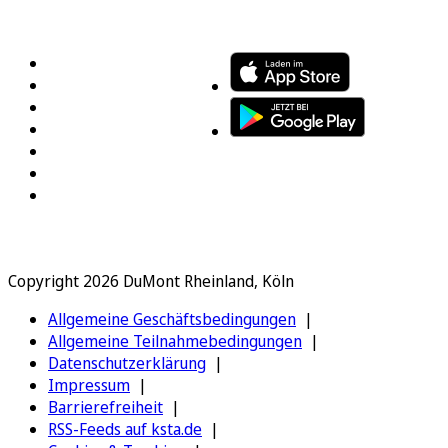
FOLGEN SIE UNS
ENTDECKEN SIE UNSERE APP
Copyright 2026 DuMont Rheinland, Köln
Allgemeine Geschäftsbedingungen
Allgemeine Teilnahmebedingungen
Datenschutzerklärung
Impressum
Barrierefreiheit
RSS-Feeds auf ksta.de