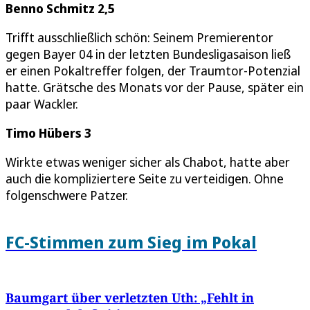
Benno Schmitz 2,5
Trifft ausschließlich schön: Seinem Premierentor
gegen Bayer 04 in der letzten Bundesligasaison ließ
er einen Pokaltreffer folgen, der Traumtor-Potenzial
hatte. Grätsche des Monats vor der Pause, später ein
paar Wackler.
Timo Hübers 3
Wirkte etwas weniger sicher als Chabot, hatte aber
auch die kompliziertere Seite zu verteidigen. Ohne
folgenschwere Patzer.
FC-Stimmen zum Sieg im Pokal
Baumgart über verletzten Uth: „Fehlt in