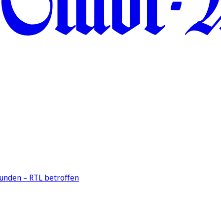
unden – RTL betroffen