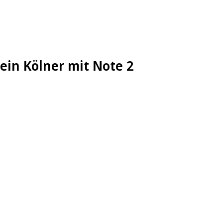
ein Kölner mit Note 2