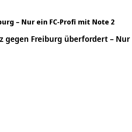
iburg – Nur ein FC-Profi mit Note 2
z gegen Freiburg überfordert – Nur 