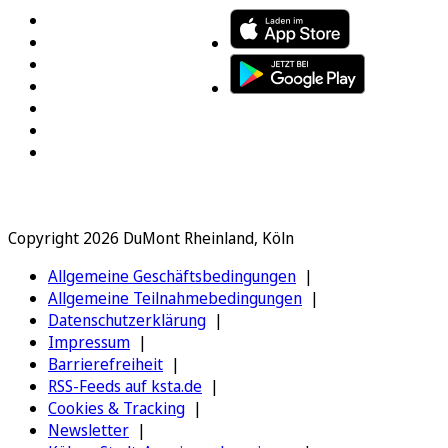
Copyright 2026 DuMont Rheinland, Köln
Allgemeine Geschäftsbedingungen
Allgemeine Teilnahmebedingungen
Datenschutzerklärung
Impressum
Barrierefreiheit
RSS-Feeds auf ksta.de
Cookies & Tracking
Newsletter