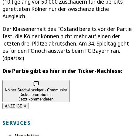
(10.) gelang vor 50.000 Zuschauern für die bereits
geretteten Kölner nur der zwischenzeitliche
Ausgleich.
Der Klassenerhalt des FC stand bereits vor der Partie
fest, die Kölner können nicht mehr auf einen der
letzten drei Plätze abrutschen. Am 34. Spieltag geht
es für den FC noch auswärts beim FC Bayern ran.
(dpa/tsc)
Die Partie gibt es hier in der Ticker-Nachlese:
Kölner Stadt-Anzeiger · Community
Diskutieren Sie mit
Jetzt kommentieren
ANZEIGE X
SERVICES