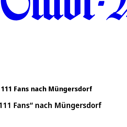
 1111 Fans nach Müngersdorf
1111 Fans“ nach Müngersdorf