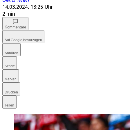
14.03.2024, 13:25 Uhr
2 min
Kommentare
Auf Google bevorzugen
Anhören
Schrift
Merken
Drucken
Teilen