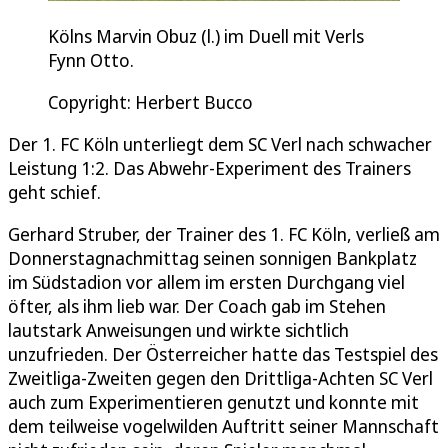
Kölns Marvin Obuz (l.) im Duell mit Verls
Fynn Otto.
Copyright: Herbert Bucco
Der 1. FC Köln unterliegt dem SC Verl nach schwacher
Leistung 1:2. Das Abwehr-Experiment des Trainers
geht schief.
Gerhard Struber, der Trainer des 1. FC Köln, verließ am
Donnerstagnachmittag seinen sonnigen Bankplatz
im Südstadion vor allem im ersten Durchgang viel
öfter, als ihm lieb war. Der Coach gab im Stehen
lautstark Anweisungen und wirkte sichtlich
unzufrieden. Der Österreicher hatte das Testspiel des
Zweitliga-Zweiten gegen den Drittliga-Achten SC Verl
auch zum Experimentieren genutzt und konnte mit
dem teilweise vogelwilden Auftritt seiner Mannschaft