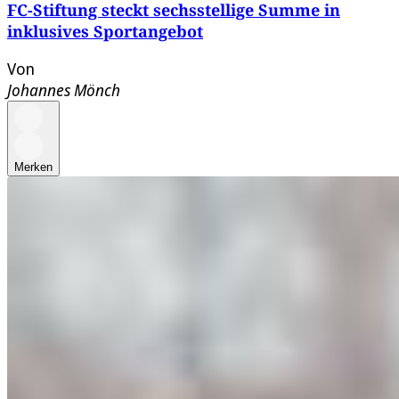
FC-Stiftung steckt sechsstellige Summe in
inklusives Sportangebot
Von
Johannes Mönch
Merken