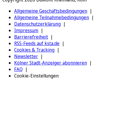
Allgemeine Geschäftsbedingungen
Allgemeine Teilnahmebedingungen
Datenschutzerklärung
Impressum
Barrierefreiheit
RSS-Feeds auf ksta.de
Cookies & Tracking
Newsletter
Kölner Stadt-Anzeiger abonnieren
FAQ
Cookie-Einstellungen