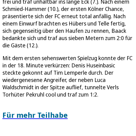
frei und traf unhaltbar ins lange Eck (7.). Nach einem
Schmied-Hammer (10.), der ersten Kölner Chance,
präsentierte sich der FC erneut total anfällig. Nach
einem Einwurf brachten es Hübers und Telle fertig,
sich gegenseitig über den Haufen zu rennen, Baack
bedankte sich und traf aus sieben Metern zum 2:0 für
die Gäste (12.).
Mit dem ersten sehenswerten Spielzug konnte der FC
in der 18. Minute verkürzen: Denis Huseinbasic
steckte gekonnt auf Tim Lemperle durch. Der
wiedergenesene Angreifer, der neben Luca
Waldschmidt in der Spitze auflief, tunnelte Verls
Torhüter Pekruhl cool und traf zum 1:2.
Für mehr Teilhabe