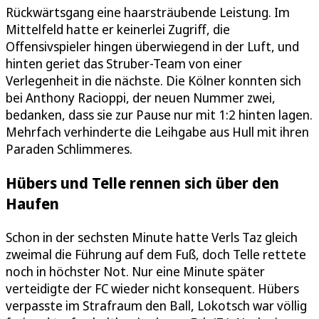
Rückwärtsgang eine haarsträubende Leistung. Im
Mittelfeld hatte er keinerlei Zugriff, die
Offensivspieler hingen überwiegend in der Luft, und
hinten geriet das Struber-Team von einer
Verlegenheit in die nächste. Die Kölner konnten sich
bei Anthony Racioppi, der neuen Nummer zwei,
bedanken, dass sie zur Pause nur mit 1:2 hinten lagen.
Mehrfach verhinderte die Leihgabe aus Hull mit ihren
Paraden Schlimmeres.
Hübers und Telle rennen sich über den
Haufen
Schon in der sechsten Minute hatte Verls Taz gleich
zweimal die Führung auf dem Fuß, doch Telle rettete
noch in höchster Not. Nur eine Minute später
verteidigte der FC wieder nicht konsequent. Hübers
verpasste im Strafraum den Ball, Lokotsch war völlig