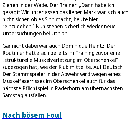
Ziehen in der Wade. Der Trainer: „Dann habe ich
gesagt: Wir unterlassen das lieber. Mark war sich auch
nicht sicher, ob es Sinn macht, heute hier
reinzugehen.“ Nun stehen sicherlich wieder neue
Untersuchungen bei Uth an.
Gar nicht dabei war auch Dominique Heintz. Der
Routinier hatte sich bereits im Training zuvor eine
„strukturelle Muskelverletzung im Oberschenkel“
zugezogen hat, wie der Klub mitteilte. Auf Deutsch:
Der Stammspieler in der Abwehr wird wegen eines
Muskelfaserrisses im Oberschenkel auch für das
nächste Pflichtspiel in Paderborn am übernächsten
Samstag ausfallen.
Nach bösem Foul