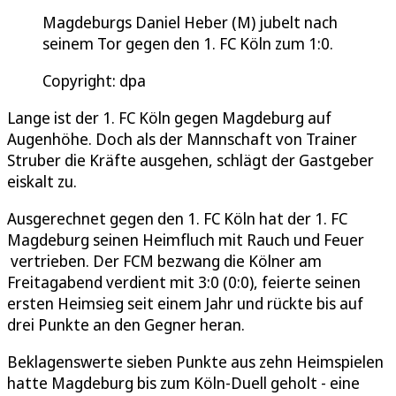
Magdeburgs Daniel Heber (M) jubelt nach
seinem Tor gegen den 1. FC Köln zum 1:0.
Copyright: dpa
Lange ist der 1. FC Köln gegen Magdeburg auf
Augenhöhe. Doch als der Mannschaft von Trainer
Struber die Kräfte ausgehen, schlägt der Gastgeber
eiskalt zu.
Ausgerechnet gegen den 1. FC Köln hat der 1. FC
Magdeburg seinen Heimfluch mit Rauch und Feuer
vertrieben. Der FCM bezwang die Kölner am
Freitagabend verdient mit 3:0 (0:0), feierte seinen
ersten Heimsieg seit einem Jahr und rückte bis auf
drei Punkte an den Gegner heran.
Beklagenswerte sieben Punkte aus zehn Heimspielen
hatte Magdeburg bis zum Köln-Duell geholt - eine