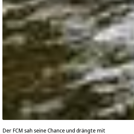
Der FCM sah seine Chance und drängte mit