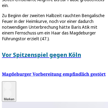
ein.
Zu Beginn der zweiten Halbzeit rauchten Bengalische
Feuer in der Heimkurve, noch vor einer dadurch
notwendigen Unterbrechung hätte Baris Atik mit
einem Fernschuss um ein Haar das Magdeburger
Führungstor erzielt (47.).
Vor Spitzenspiel gegen Köln
Magdeburger Vorbereitung empfindlich gestört
Merken