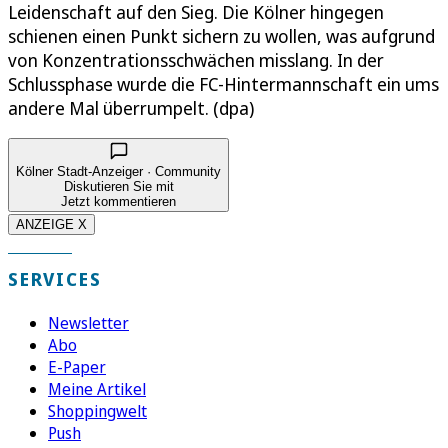
Leidenschaft auf den Sieg. Die Kölner hingegen
schienen einen Punkt sichern zu wollen, was aufgrund
von Konzentrationsschwächen misslang. In der
Schlussphase wurde die FC-Hintermannschaft ein ums
andere Mal überrumpelt. (dpa)
Kölner Stadt-Anzeiger · Community
Diskutieren Sie mit
Jetzt kommentieren
ANZEIGE X
SERVICES
Newsletter
Abo
E-Paper
Meine Artikel
Shoppingwelt
Push