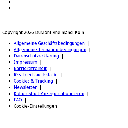
Copyright 2026 DuMont Rheinland, Köln
Allgemeine Geschäftsbedingungen
Allgemeine Teilnahmebedingungen
Datenschutzerklärung
Impressum
Barrierefreiheit
RSS-Feeds auf ksta.de
Cookies & Tracking
Newsletter
Kölner Stadt-Anzeiger abonnieren
FAQ
Cookie-Einstellungen