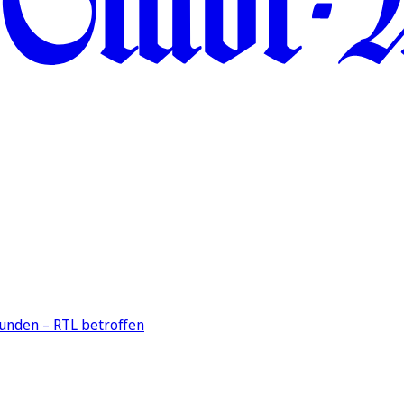
unden – RTL betroffen