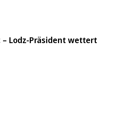
 – Lodz-Präsident wettert