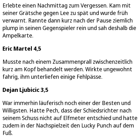
Erlebte einen Nachmittag zum Vergessen. Kam mit
seiner Grätsche gegen Lee zu spät und wurde früh
verwarnt. Rannte dann kurz nach der Pause ziemlich
plump in seinen Gegenspieler rein und sah deshalb die
Ampelkarte.
Eric Martel 4,5
Musste nach einem Zusammenprall zwischenzeitlich
kurz am Kopf behandelt werden. Wirkte ungewohnt
fahrig, ihm unterliefen einige Fehlpässe.
Dejan Ljubicic 3,5
War immerhin läuferisch noch einer der Besten und
Willigsten. Hatte Pech, dass der Schiedsrichter nach
seinem Schuss nicht auf Elfmeter entschied und hatte
zudem in der Nachspielzeit den Lucky Punch auf dem
Fuß.