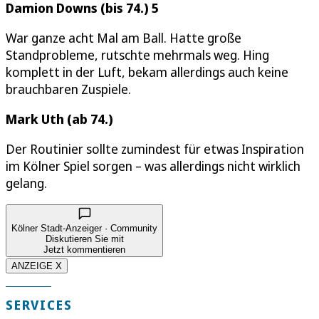
Damion Downs (bis 74.) 5
War ganze acht Mal am Ball. Hatte große
Standprobleme, rutschte mehrmals weg. Hing
komplett in der Luft, bekam allerdings auch keine
brauchbaren Zuspiele.
Mark Uth (ab 74.)
Der Routinier sollte zumindest für etwas Inspiration
im Kölner Spiel sorgen – was allerdings nicht wirklich
gelang.
Kölner Stadt-Anzeiger · Community
Diskutieren Sie mit
Jetzt kommentieren
ANZEIGE X
SERVICES