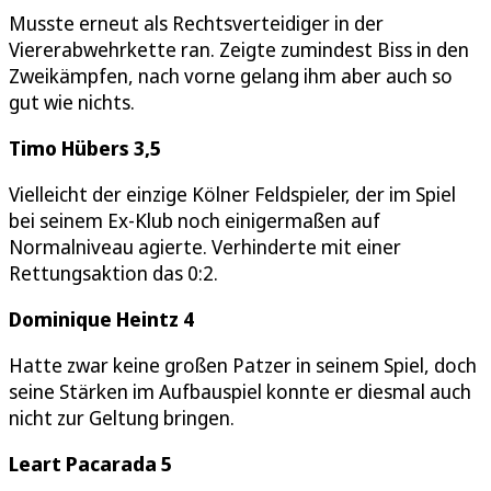
Musste erneut als Rechtsverteidiger in der
Viererabwehrkette ran. Zeigte zumindest Biss in den
Zweikämpfen, nach vorne gelang ihm aber auch so
gut wie nichts.
Timo Hübers 3,5
Vielleicht der einzige Kölner Feldspieler, der im Spiel
bei seinem Ex-Klub noch einigermaßen auf
Normalniveau agierte. Verhinderte mit einer
Rettungsaktion das 0:2.
Dominique Heintz 4
Hatte zwar keine großen Patzer in seinem Spiel, doch
seine Stärken im Aufbauspiel konnte er diesmal auch
nicht zur Geltung bringen.
Leart Pacarada 5