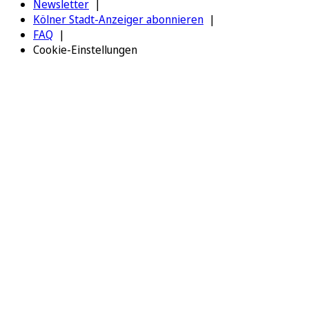
Newsletter
Kölner Stadt-Anzeiger abonnieren
FAQ
Cookie-Einstellungen