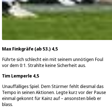
Max Finkgräfe (ab 53.) 4,5
Führte sich schlecht ein mit seinem unnötigen Foul
vor dem 0:1. Strahlte keine Sicherheit aus.
Tim Lemperle 4,5
Unauffälliges Spiel. Dem Stürmer fehlt diesmal das
Tempo in seinen Aktionen. Legte kurz vor der Pause
einmal gekonnt für Kainz auf – ansonsten blieb er
blass.