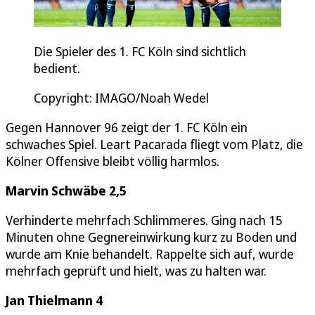
Die Spieler des 1. FC Köln sind sichtlich
bedient.
Copyright: IMAGO/Noah Wedel
Gegen Hannover 96 zeigt der 1. FC Köln ein
schwaches Spiel. Leart Pacarada fliegt vom Platz, die
Kölner Offensive bleibt völlig harmlos.
Marvin Schwäbe 2,5
Verhinderte mehrfach Schlimmeres. Ging nach 15
Minuten ohne Gegnereinwirkung kurz zu Boden und
wurde am Knie behandelt. Rappelte sich auf, wurde
mehrfach geprüft und hielt, was zu halten war.
Jan Thielmann 4