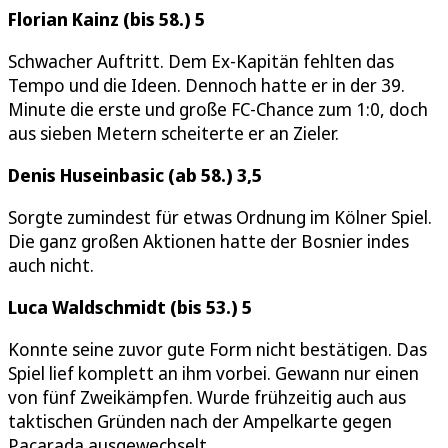
Florian Kainz (bis 58.) 5
Schwacher Auftritt. Dem Ex-Kapitän fehlten das
Tempo und die Ideen. Dennoch hatte er in der 39.
Minute die erste und große FC-Chance zum 1:0, doch
aus sieben Metern scheiterte er an Zieler.
Denis Huseinbasic (ab 58.) 3,5
Sorgte zumindest für etwas Ordnung im Kölner Spiel.
Die ganz großen Aktionen hatte der Bosnier indes
auch nicht.
Luca Waldschmidt (bis 53.) 5
Konnte seine zuvor gute Form nicht bestätigen. Das
Spiel lief komplett an ihm vorbei. Gewann nur einen
von fünf Zweikämpfen. Wurde frühzeitig auch aus
taktischen Gründen nach der Ampelkarte gegen
Pacarada ausgewechselt.