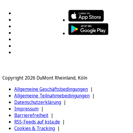
FOLGEN SIE UNS
ENTDECKEN SIE UNSERE APP
Copyright 2026 DuMont Rheinland, Köln
Allgemeine Geschäftsbedingungen
Allgemeine Teilnahmebedingungen
Datenschutzerklärung
Impressum
Barrierefreiheit
RSS-Feeds auf ksta.de
Cookies & Tracking