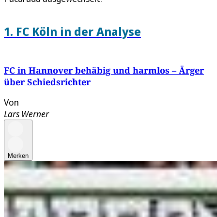
1. FC Köln in der Analyse
FC in Hannover behäbig und harmlos – Ärger
über Schiedsrichter
Von
Lars Werner
Merken