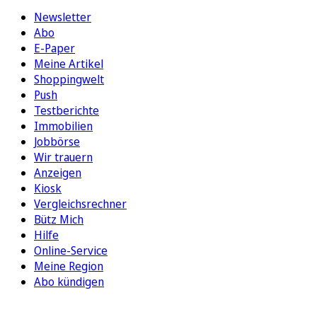
Newsletter
Abo
E-Paper
Meine Artikel
Shoppingwelt
Push
Testberichte
Immobilien
Jobbörse
Wir trauern
Anzeigen
Kiosk
Vergleichsrechner
Bütz Mich
Hilfe
Online-Service
Meine Region
Abo kündigen