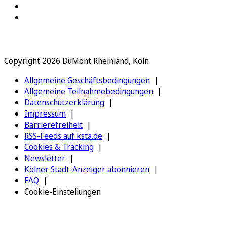
Copyright 2026 DuMont Rheinland, Köln
Allgemeine Geschäftsbedingungen
Allgemeine Teilnahmebedingungen
Datenschutzerklärung
Impressum
Barrierefreiheit
RSS-Feeds auf ksta.de
Cookies & Tracking
Newsletter
Kölner Stadt-Anzeiger abonnieren
FAQ
Cookie-Einstellungen