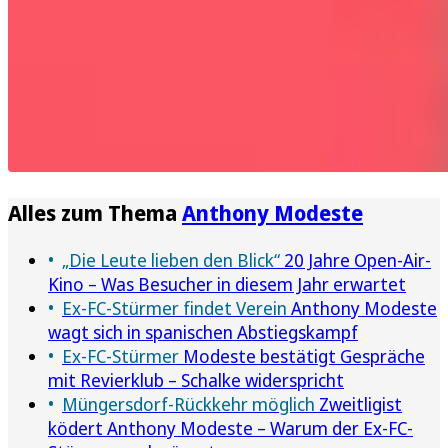
Alles zum Thema
Anthony Modeste
„Die Leute lieben den Blick“
20 Jahre Open-Air-
Kino – Was Besucher in diesem Jahr erwartet
Ex-FC-Stürmer findet Verein
Anthony Modeste
wagt sich in spanischen Abstiegskampf
Ex-FC-Stürmer
Modeste bestätigt Gespräche
mit Revierklub – Schalke widerspricht
Müngersdorf-Rückkehr möglich
Zweitligist
ködert Anthony Modeste – Warum der Ex-FC-