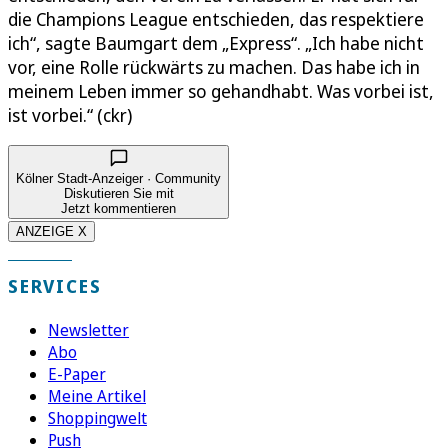
die Champions League entschieden, das respektiere
ich“, sagte Baumgart dem „Express“. „Ich habe nicht
vor, eine Rolle rückwärts zu machen. Das habe ich in
meinem Leben immer so gehandhabt. Was vorbei ist,
ist vorbei.“ (ckr)
Kölner Stadt-Anzeiger · Community
Diskutieren Sie mit
Jetzt kommentieren
ANZEIGE X
SERVICES
Newsletter
Abo
E-Paper
Meine Artikel
Shoppingwelt
Push