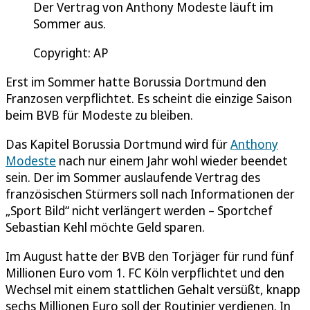
Der Vertrag von Anthony Modeste läuft im
Sommer aus.
Copyright: AP
Erst im Sommer hatte Borussia Dortmund den
Franzosen verpflichtet. Es scheint die einzige Saison
beim BVB für Modeste zu bleiben.
Das Kapitel Borussia Dortmund wird für
Anthony
Modeste
nach nur einem Jahr wohl wieder beendet
sein. Der im Sommer auslaufende Vertrag des
französischen Stürmers soll nach Informationen der
„Sport Bild“ nicht verlängert werden – Sportchef
Sebastian Kehl möchte Geld sparen.
Im August hatte der BVB den Torjäger für rund fünf
Millionen Euro vom 1. FC Köln verpflichtet und den
Wechsel mit einem stattlichen Gehalt versüßt, knapp
sechs Millionen Euro soll der Routinier verdienen. In