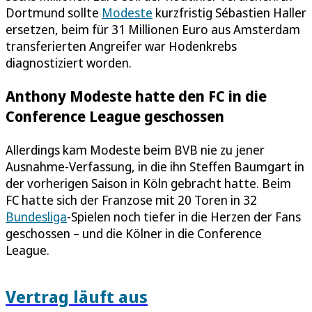
Dortmund sollte
Modeste
kurzfristig Sébastien Haller
ersetzen, beim für 31 Millionen Euro aus Amsterdam
transferierten Angreifer war Hodenkrebs
diagnostiziert worden.
Anthony Modeste hatte den FC in die
Conference League geschossen
Allerdings kam Modeste beim BVB nie zu jener
Ausnahme-Verfassung, in die ihn Steffen Baumgart in
der vorherigen Saison in Köln gebracht hatte. Beim
FC hatte sich der Franzose mit 20 Toren in 32
Bundesliga
-Spielen noch tiefer in die Herzen der Fans
geschossen – und die Kölner in die Conference
League.
Vertrag läuft aus