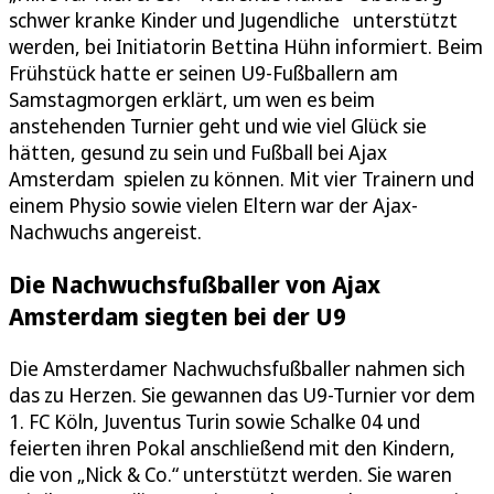
schwer kranke Kinder und Jugendliche unterstützt
werden, bei Initiatorin Bettina Hühn informiert. Beim
Frühstück hatte er seinen U9-Fußballern am
Samstagmorgen erklärt, um wen es beim
anstehenden Turnier geht und wie viel Glück sie
hätten, gesund zu sein und Fußball bei Ajax
Amsterdam spielen zu können. Mit vier Trainern und
einem Physio sowie vielen Eltern war der Ajax-
Nachwuchs angereist.
Die Nachwuchsfußballer von Ajax
Amsterdam siegten bei der U9
Die Amsterdamer Nachwuchsfußballer nahmen sich
das zu Herzen. Sie gewannen das U9-Turnier vor dem
1. FC Köln, Juventus Turin sowie Schalke 04 und
feierten ihren Pokal anschließend mit den Kindern,
die von „Nick & Co.“ unterstützt werden. Sie waren