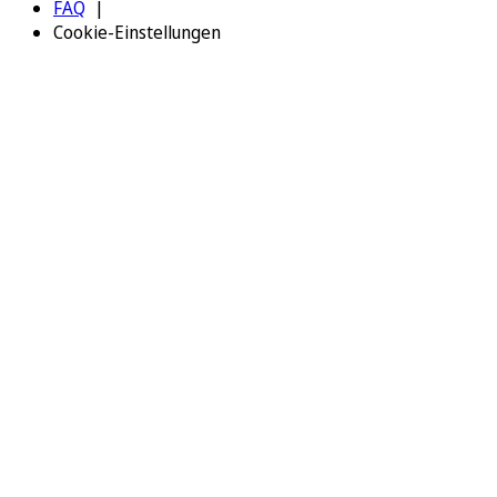
FAQ
Cookie-Einstellungen