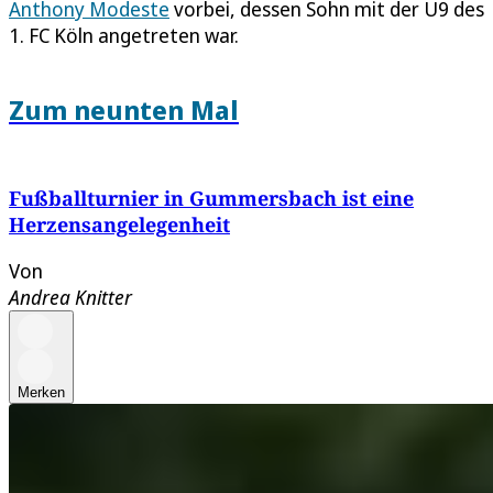
Anthony Modeste
vorbei, dessen Sohn mit der U9 des
1. FC Köln angetreten war.
Zum neunten Mal
Fußballturnier in Gummersbach ist eine
Herzensangelegenheit
Von
Andrea Knitter
Merken