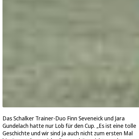
Das Schalker Trainer-Duo Finn Seveneick und Jara
Gundelach hatte nur Lob für den Cup. „Es ist eine tolle
Geschichte und wir sind ja auch nicht zum ersten Mal