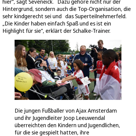
hier“, sagt Seveneick. Dazu gehöre nicht nur der
Hintergrund, sondern auch die Top-Organisation, die
sehr kindgerecht sei und das Superteilnehmerfeld.
„Die Kinder haben einfach Spaß und es ist ein
Highlight für sie“, erklärt der Schalke-Trainer.
Die jungen Fußballer von Ajax Amsterdam
und ihr Jugendleiter Joop Leeuwendal
überreichten den Kindern und Jugendlichen,
für die sie gespielt hatten, ihre