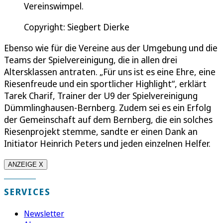
Vereinswimpel.
Copyright: Siegbert Dierke
Ebenso wie für die Vereine aus der Umgebung und die
Teams der Spielvereinigung, die in allen drei
Altersklassen antraten. „Für uns ist es eine Ehre, eine
Riesenfreude und ein sportlicher Highlight“, erklärt
Tarek Charif, Trainer der U9 der Spielvereinigung
Dümmlinghausen-Bernberg. Zudem sei es ein Erfolg
der Gemeinschaft auf dem Bernberg, die ein solches
Riesenprojekt stemme, sandte er einen Dank an
Initiator Heinrich Peters und jeden einzelnen Helfer.
ANZEIGE X
SERVICES
Newsletter