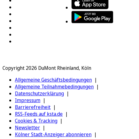
Copyright 2026 DuMont Rheinland, Köln
Allgemeine Geschäftsbedingungen
Allgemeine Teilnahmebedingungen
Datenschutzerklärung
Impressum
Barrierefreiheit
RSS-Feeds auf ksta.de
Cookies & Tracking
Newsletter
Kölner Stadt-Anzeiger abonnieren