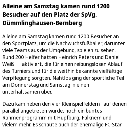
Alleine am Samstag kamen rund 1200
Besucher auf den Platz der SpVg.
Dümmlinghausen-Bernberg
Alleine am Samstag kamen rund 1200 Besucher an
den Sportplatz, um die Nachwuchsfußballer, darunter
viele Teams aus der Umgebung, spielen zu sehen.
Rund 200 Helfer hatten Heinrich Peters und Daniel
Weiß aktiviert, die für einen reibungslosen Ablauf
des Turniers und für die weithin bekannte vielfältige
Verpflegung sorgten. Nahtlos ging der sportliche Teil
am Donnerstag und Samstag in einen
unterhaltsamen über.
Dazu kam neben den vier Kleinspielfeldern auf denen
parallel angetreten wurde, noch ein buntes
Rahmenprogramm mit Hüpfburg, Falknern und
vielem mehr. Es schaute auch der ehemalige FC-Star