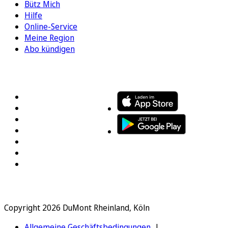
Bütz Mich
Hilfe
Online-Service
Meine Region
Abo kündigen
FOLGEN SIE UNS
ENTDECKEN SIE UNSERE APP
Copyright 2026 DuMont Rheinland, Köln
Allgemeine Geschäftsbedingungen