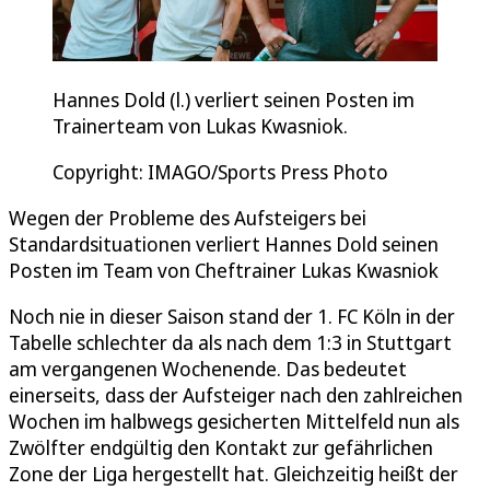
Hannes Dold (l.) verliert seinen Posten im
Trainerteam von Lukas Kwasniok.
Copyright: IMAGO/Sports Press Photo
Wegen der Probleme des Aufsteigers bei
Standardsituationen verliert Hannes Dold seinen
Posten im Team von Cheftrainer Lukas Kwasniok
Noch nie in dieser Saison stand der 1. FC Köln in der
Tabelle schlechter da als nach dem 1:3 in Stuttgart
am vergangenen Wochenende. Das bedeutet
einerseits, dass der Aufsteiger nach den zahlreichen
Wochen im halbwegs gesicherten Mittelfeld nun als
Zwölfter endgültig den Kontakt zur gefährlichen
Zone der Liga hergestellt hat. Gleichzeitig heißt der