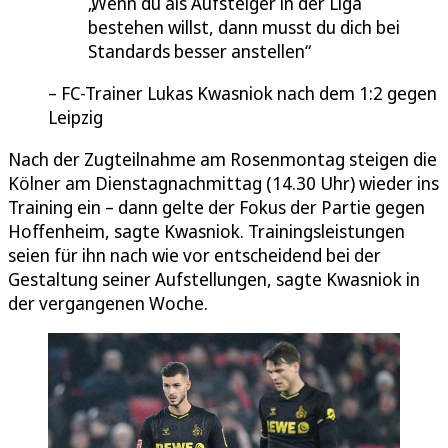
Wenn du als Aufsteiger in der Liga
bestehen willst, dann musst du dich bei
Standards besser anstellen
FC-Trainer Lukas Kwasniok nach dem 1:2 gegen
Leipzig
Nach der Zugteilnahme am Rosenmontag steigen die
Kölner am Dienstagnachmittag (14.30 Uhr) wieder ins
Training ein – dann gelte der Fokus der Partie gegen
Hoffenheim, sagte Kwasniok. Trainingsleistungen
seien für ihn nach wie vor entscheidend bei der
Gestaltung seiner Aufstellungen, sagte Kwasniok in
der vergangenen Woche.