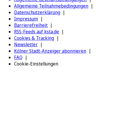
Allgemeine Teilnahmebedingungen
Datenschutzerklärung
Impressum
Barrierefreiheit
RSS-Feeds auf ksta.de
Cookies & Tracking
Newsletter
Kölner Stadt-Anzeiger abonnieren
FAQ
Cookie-Einstellungen