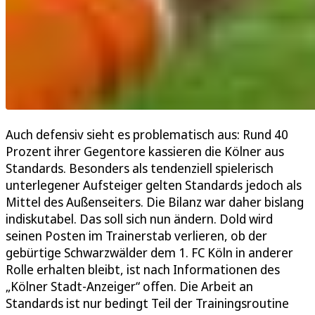
Auch defensiv sieht es problematisch aus: Rund 40
Prozent ihrer Gegentore kassieren die Kölner aus
Standards. Besonders als tendenziell spielerisch
unterlegener Aufsteiger gelten Standards jedoch als
Mittel des Außenseiters. Die Bilanz war daher bislang
indiskutabel. Das soll sich nun ändern. Dold wird
seinen Posten im Trainerstab verlieren, ob der
gebürtige Schwarzwälder dem 1. FC Köln in anderer
Rolle erhalten bleibt, ist nach Informationen des
„Kölner Stadt-Anzeiger“ offen. Die Arbeit an
Standards ist nur bedingt Teil der Trainingsroutine