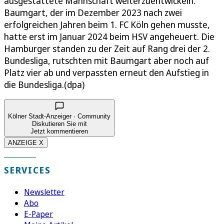
ausgestattete Mannschaft weiterzuentwickeln.
Baumgart, der im Dezember 2023 nach zwei
erfolgreichen Jahren beim 1. FC Köln gehen musste,
hatte erst im Januar 2024 beim HSV angeheuert. Die
Hamburger standen zu der Zeit auf Rang drei der 2.
Bundesliga, rutschten mit Baumgart aber noch auf
Platz vier ab und verpassten erneut den Aufstieg in
die Bundesliga.(dpa)
Kölner Stadt-Anzeiger · Community
Diskutieren Sie mit
Jetzt kommentieren
ANZEIGE X
SERVICES
Newsletter
Abo
E-Paper