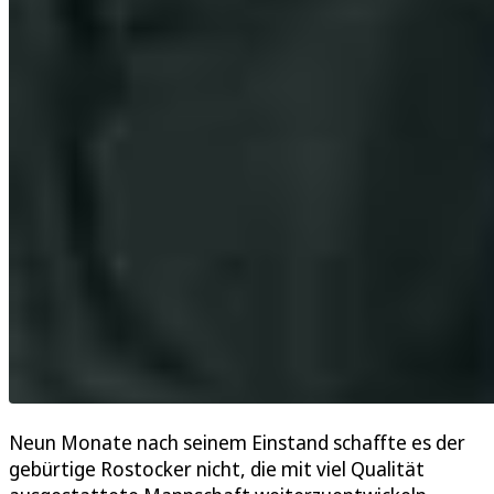
Neun Monate nach seinem Einstand schaffte es der
gebürtige Rostocker nicht, die mit viel Qualität