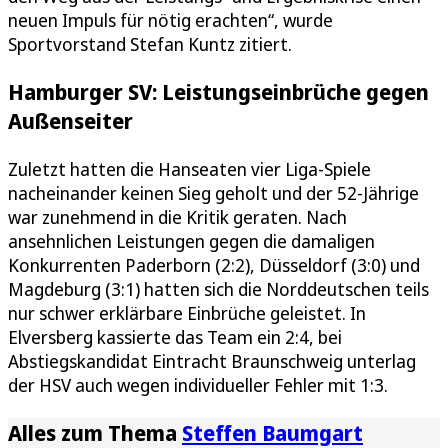
neuen Impuls für nötig erachten“, wurde
Sportvorstand Stefan Kuntz zitiert.
Hamburger SV: Leistungseinbrüche gegen
Außenseiter
Zuletzt hatten die Hanseaten vier Liga-Spiele
nacheinander keinen Sieg geholt und der 52-Jährige
war zunehmend in die Kritik geraten. Nach
ansehnlichen Leistungen gegen die damaligen
Konkurrenten Paderborn (2:2), Düsseldorf (3:0) und
Magdeburg (3:1) hatten sich die Norddeutschen teils
nur schwer erklärbare Einbrüche geleistet. In
Elversberg kassierte das Team ein 2:4, bei
Abstiegskandidat Eintracht Braunschweig unterlag
der HSV auch wegen individueller Fehler mit 1:3.
Alles zum Thema
Steffen Baumgart