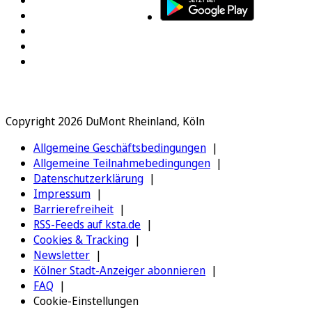
Copyright 2026 DuMont Rheinland, Köln
Allgemeine Geschäftsbedingungen
Allgemeine Teilnahmebedingungen
Datenschutzerklärung
Impressum
Barrierefreiheit
RSS-Feeds auf ksta.de
Cookies & Tracking
Newsletter
Kölner Stadt-Anzeiger abonnieren
FAQ
Cookie-Einstellungen