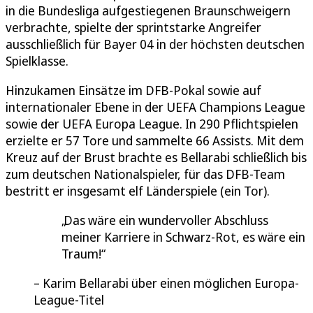
in die Bundesliga aufgestiegenen Braunschweigern
verbrachte, spielte der sprintstarke Angreifer
ausschließlich für Bayer 04 in der höchsten deutschen
Spielklasse.
Hinzukamen Einsätze im DFB-Pokal sowie auf
internationaler Ebene in der UEFA Champions League
sowie der UEFA Europa League. In 290 Pflichtspielen
erzielte er 57 Tore und sammelte 66 Assists. Mit dem
Kreuz auf der Brust brachte es Bellarabi schließlich bis
zum deutschen Nationalspieler, für das DFB-Team
bestritt er insgesamt elf Länderspiele (ein Tor).
Das wäre ein wundervoller Abschluss
meiner Karriere in Schwarz-Rot, es wäre ein
Traum!
Karim Bellarabi über einen möglichen Europa-
League-Titel