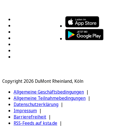
FOLGEN SIE UNS
ENTDECKEN SIE UNSERE APP
Copyright 2026 DuMont Rheinland, Köln
Allgemeine Geschäftsbedingungen
Allgemeine Teilnahmebedingungen
Datenschutzerklärung
Impressum
Barrierefreiheit
RSS-Feeds auf ksta.de