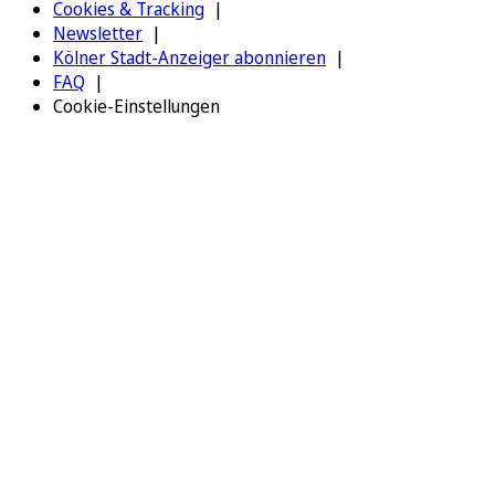
Cookies & Tracking
Newsletter
Kölner Stadt-Anzeiger abonnieren
FAQ
Cookie-Einstellungen