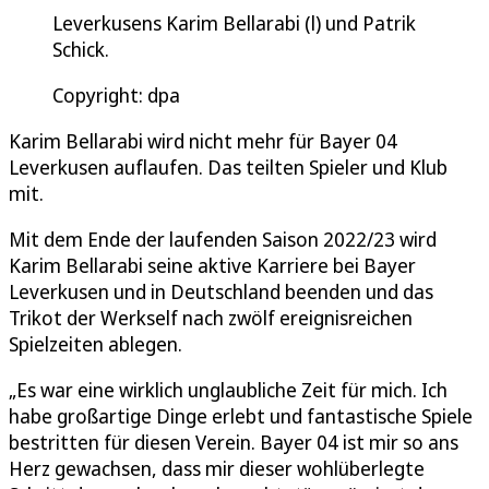
Leverkusens Karim Bellarabi (l) und Patrik
Schick.
Copyright: dpa
Karim Bellarabi wird nicht mehr für Bayer 04
Leverkusen auflaufen. Das teilten Spieler und Klub
mit.
Mit dem Ende der laufenden Saison 2022/23 wird
Karim Bellarabi seine aktive Karriere bei Bayer
Leverkusen und in Deutschland beenden und das
Trikot der Werkself nach zwölf ereignisreichen
Spielzeiten ablegen.
„Es war eine wirklich unglaubliche Zeit für mich. Ich
habe großartige Dinge erlebt und fantastische Spiele
bestritten für diesen Verein. Bayer 04 ist mir so ans
Herz gewachsen, dass mir dieser wohlüberlegte