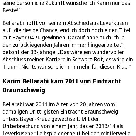
seine persönliche Zukunft wünsche ich Karim nur das
Beste!“
Bellarabi hofft vor seinem Abschied aus Leverkusen
auf „die riesige Chance, endlich doch noch einen Titel
mit Bayer 04 zu gewinnen. Darauf habe auch ich in
den zurückliegenden Jahren immer hingearbeitet“,
betont der 33-Jährige. „Das wäre ein wundervoller
Abschluss meiner Karriere in Schwarz-Rot, es wäre ein
Traum! Nichts wünsche ich mir mehr für diesen Klub.“
Karim Bellarabi kam 2011 von Eintracht
Braunschweig
Bellarabi war 2011 im Alter von 20 Jahren vom
damaligen Drittligisten Eintracht Braunschweig
unters Bayer-Kreuz gewechselt. Mit der
Unterbrechung von einem Jahr, das er 2013/14 als
Leverkusener Leihspieler erneut bei den mittlerweile