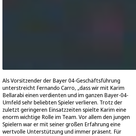
Als Vorsitzender der Bayer 04-Geschäftsführung
unterstreicht Fernando Carro, „dass wir mit Karim
Bellarabi einen verdienten und im ganzen Bayer-04-
Umfeld sehr beliebten Spieler verlieren. Trotz der
zuletzt geringeren Einsatzzeiten spielte Karim eine
enorm wichtige Rolle im Team. Vor allem den jungen
Spielern war er mit seiner großen Erfahrung eine
wertvolle Unterstützung und immer präsent. Für