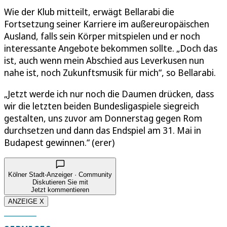
Wie der Klub mitteilt, erwägt Bellarabi die
Fortsetzung seiner Karriere im außereuropäischen
Ausland, falls sein Körper mitspielen und er noch
interessante Angebote bekommen sollte. „Doch das
ist, auch wenn mein Abschied aus Leverkusen nun
nahe ist, noch Zukunftsmusik für mich“, so Bellarabi.
„Jetzt werde ich nur noch die Daumen drücken, dass
wir die letzten beiden Bundesligaspiele siegreich
gestalten, uns zuvor am Donnerstag gegen Rom
durchsetzen und dann das Endspiel am 31. Mai in
Budapest gewinnen.“ (erer)
Kölner Stadt-Anzeiger · Community
Diskutieren Sie mit
Jetzt kommentieren
ANZEIGE X