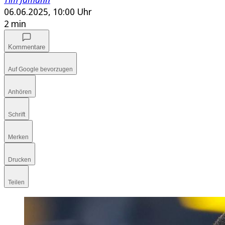
06.06.2025, 10:00 Uhr
2 min
Kommentare
Auf Google bevorzugen
Anhören
Schrift
Merken
Drucken
Teilen