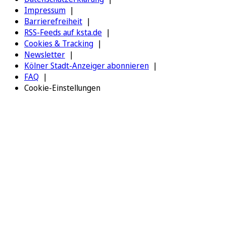
Impressum
Barrierefreiheit
RSS-Feeds auf ksta.de
Cookies & Tracking
Newsletter
Kölner Stadt-Anzeiger abonnieren
FAQ
Cookie-Einstellungen