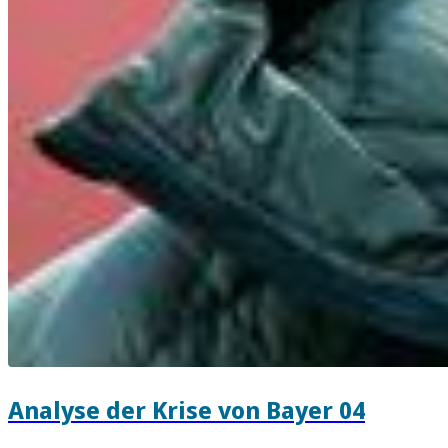
Analyse der Krise von Bayer 04