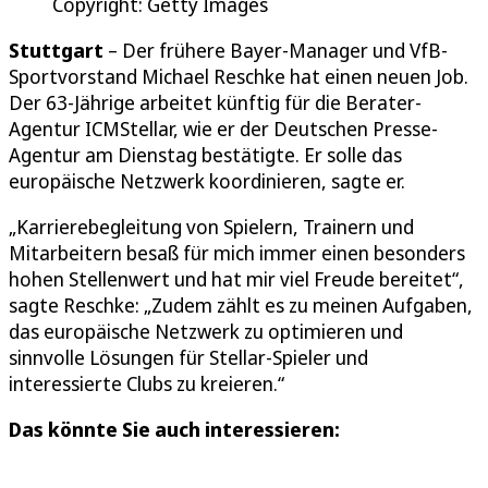
Copyright: Getty Images
Stuttgart
– Der frühere Bayer-Manager und VfB-
Sportvorstand Michael Reschke hat einen neuen Job.
Der 63-Jährige arbeitet künftig für die Berater-
Agentur ICMStellar, wie er der Deutschen Presse-
Agentur am Dienstag bestätigte. Er solle das
europäische Netzwerk koordinieren, sagte er.
„Karrierebegleitung von Spielern, Trainern und
Mitarbeitern besaß für mich immer einen besonders
hohen Stellenwert und hat mir viel Freude bereitet“,
sagte Reschke: „Zudem zählt es zu meinen Aufgaben,
das europäische Netzwerk zu optimieren und
sinnvolle Lösungen für Stellar-Spieler und
interessierte Clubs zu kreieren.“
Das könnte Sie auch interessieren: