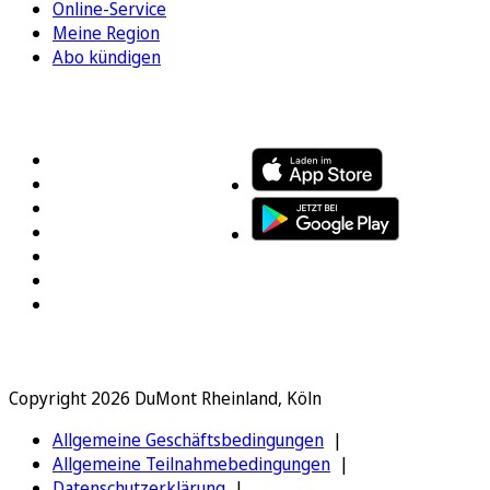
Online-Service
Meine Region
Abo kündigen
FOLGEN SIE UNS
ENTDECKEN SIE UNSERE APP
Copyright 2026 DuMont Rheinland, Köln
Allgemeine Geschäftsbedingungen
Allgemeine Teilnahmebedingungen
Datenschutzerklärung