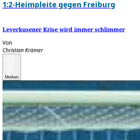
1:2-Heimpleite gegen Freiburg
Leverkusener Krise wird immer schlimmer
Von
Christian Krämer
Merken