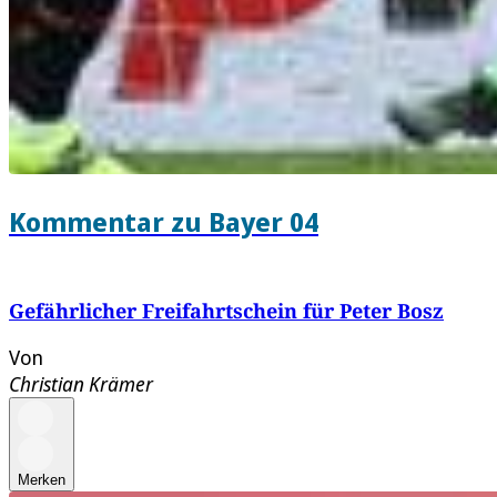
Kommentar zu Bayer 04
Gefährlicher Freifahrtschein für Peter Bosz
Von
Christian Krämer
Merken