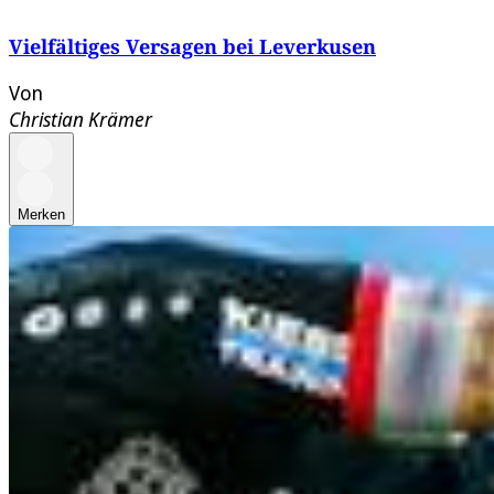
Vielfältiges Versagen bei Leverkusen
Von
Christian Krämer
Merken