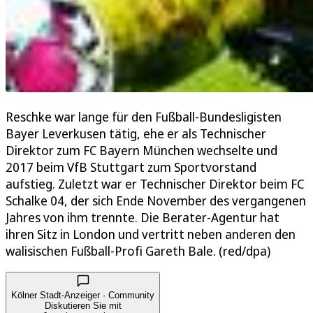
Reschke war lange für den Fußball-Bundesligisten
Bayer Leverkusen tätig, ehe er als Technischer
Direktor zum FC Bayern München wechselte und
2017 beim VfB Stuttgart zum Sportvorstand
aufstieg. Zuletzt war er Technischer Direktor beim FC
Schalke 04, der sich Ende November des vergangenen
Jahres von ihm trennte. Die Berater-Agentur hat
ihren Sitz in London und vertritt neben anderen den
walisischen Fußball-Profi Gareth Bale. (red/dpa)
Kölner Stadt-Anzeiger · Community
Diskutieren Sie mit