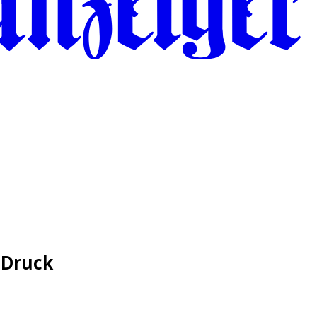
 Druck