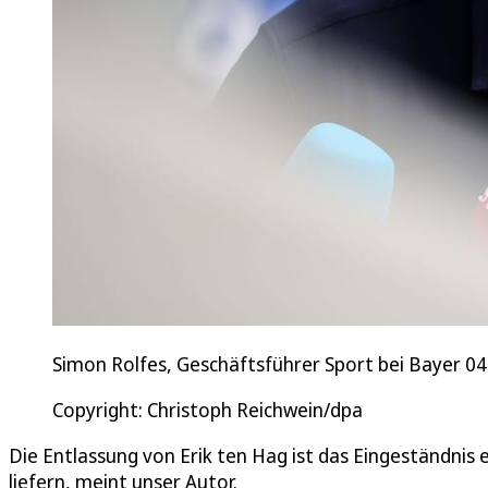
Simon Rolfes, Geschäftsführer Sport bei Bayer 04
Copyright: Christoph Reichwein/dpa
Die Entlassung von Erik ten Hag ist das Eingeständnis
liefern, meint unser Autor.