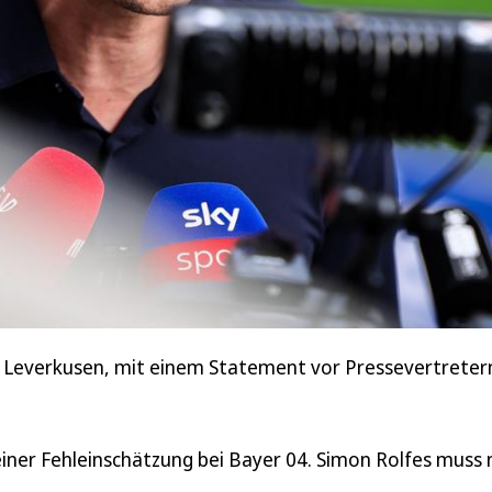
 Leverkusen, mit einem Statement vor Pressevertretern
 einer Fehleinschätzung bei Bayer 04. Simon Rolfes muss