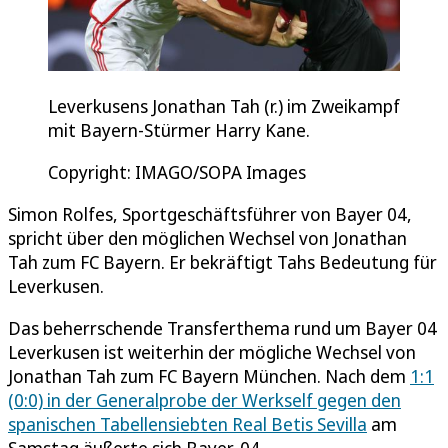
Leverkusens Jonathan Tah (r.) im Zweikampf
mit Bayern-Stürmer Harry Kane.
Copyright: IMAGO/SOPA Images
Simon Rolfes, Sportgeschäftsführer von Bayer 04,
spricht über den möglichen Wechsel von Jonathan
Tah zum FC Bayern. Er bekräftigt Tahs Bedeutung für
Leverkusen.
Das beherrschende Transferthema rund um Bayer 04
Leverkusen ist weiterhin der mögliche Wechsel von
Jonathan Tah zum FC Bayern München. Nach dem
1:1
(0:0) in der Generalprobe der Werkself gegen den
spanischen Tabellensiebten Real Betis Sevilla
am