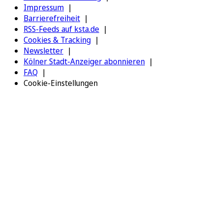
Impressum
Barrierefreiheit
RSS-Feeds auf ksta.de
Cookies & Tracking
Newsletter
Kölner Stadt-Anzeiger abonnieren
FAQ
Cookie-Einstellungen