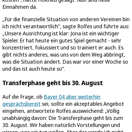
Einnahmen da.
„Für die finanzielle Situation von anderen Vereinen bin
ich nicht verantwortlich“, sagte Rolfes und führte aus:
„Unsere Ausrichtung ist klar: Jona ist ein wichtiger
Spieler. Er hat heute ein gutes Spiel gemacht - sehr
konzentriert, fokussiert und so trainiert er auch. Es
gibt nichts anderes, was uns von dem Weg abbringt,
was die Situation ändert. Das war vor einer Woche so
und das ist auch heute so“.
Transferphase geht bis 30. August
Auf die Frage, ob
Bayer 04 aber weiterhin
gesprächsbereit
sei, sollte ein akzeptables Angebot
eingehen, antwortete Rolfes ausweichend: „Völlig
unabhängig davon: Die Transferphase geht bis zum
30. August. Wir haben natürlich Vorstellungen und