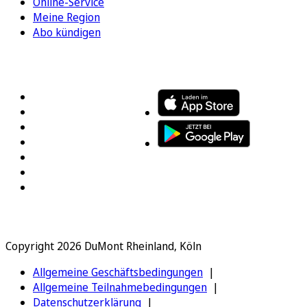
Online-Service
Meine Region
Abo kündigen
FOLGEN SIE UNS
ENTDECKEN SIE UNSERE APP
Copyright 2026 DuMont Rheinland, Köln
Allgemeine Geschäftsbedingungen
Allgemeine Teilnahmebedingungen
Datenschutzerklärung