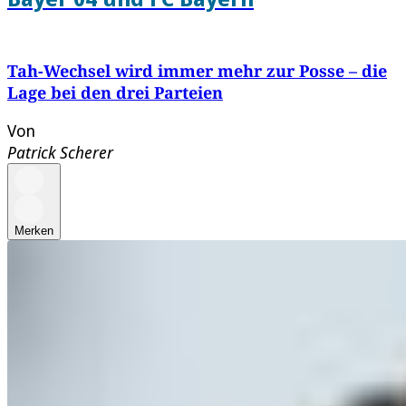
Tah-Wechsel wird immer mehr zur Posse – die
Lage bei den drei Parteien
Von
Patrick Scherer
Merken