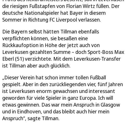
die riesigen Fußstapfen von Florian Wirtz füllen. Der
deutsche Nationalspieler hat Bayer in diesem
Sommer in Richtung FC Liverpool verlassen.
Die Bayern selbst hätten Tillman ebenfalls
verpflichten können, sie besaßen eine
Rückkaufoption in Höhe der jetzt auch von
Leverkusen gezahlten Summe – doch Sport-Boss Max
Eberl (51) verzichtete. Mit dem Leverkusen-Transfer
ist Tillman aber auch glücklich.
„Dieser Verein hat schon immer tollen Fußball
gespielt. Aber in den zurückliegenden vier, fünf Jahren
ist Leverkusen enorm gewachsen und interessant
geworden für viele Spieler in ganz Europa. Ich will
etwas gewinnen. Das war mein Anspruch in Glasgow
und in Eindhoven, und das bleibt auch hier mein
Anspruch“, sagte Tillman.