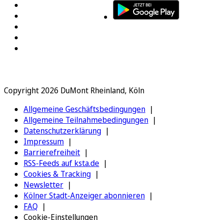
Copyright 2026 DuMont Rheinland, Köln
Allgemeine Geschäftsbedingungen
Allgemeine Teilnahmebedingungen
Datenschutzerklärung
Impressum
Barrierefreiheit
RSS-Feeds auf ksta.de
Cookies & Tracking
Newsletter
Kölner Stadt-Anzeiger abonnieren
FAQ
Cookie-Einstellungen