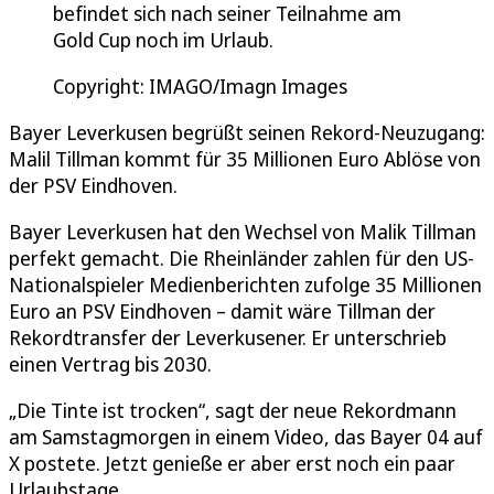
befindet sich nach seiner Teilnahme am
Gold Cup noch im Urlaub.
Copyright: IMAGO/Imagn Images
Bayer Leverkusen begrüßt seinen Rekord-Neuzugang:
Malil Tillman kommt für 35 Millionen Euro Ablöse von
der PSV Eindhoven.
Bayer Leverkusen hat den Wechsel von Malik Tillman
perfekt gemacht. Die Rheinländer zahlen für den US-
Nationalspieler Medienberichten zufolge 35 Millionen
Euro an PSV Eindhoven – damit wäre Tillman der
Rekordtransfer der Leverkusener. Er unterschrieb
einen Vertrag bis 2030.
„Die Tinte ist trocken“, sagt der neue Rekordmann
am Samstagmorgen in einem Video, das Bayer 04 auf
X postete. Jetzt genieße er aber erst noch ein paar
Urlaubstage.