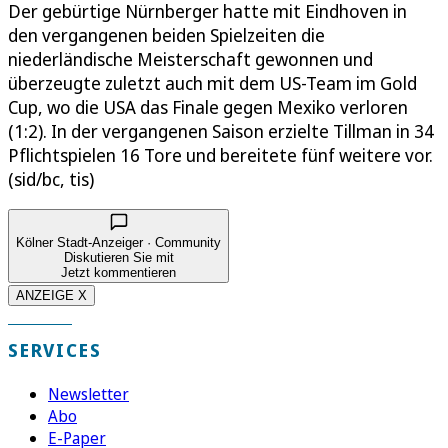
Der gebürtige Nürnberger hatte mit Eindhoven in
den vergangenen beiden Spielzeiten die
niederländische Meisterschaft gewonnen und
überzeugte zuletzt auch mit dem US-Team im Gold
Cup, wo die USA das Finale gegen Mexiko verloren
(1:2). In der vergangenen Saison erzielte Tillman in 34
Pflichtspielen 16 Tore und bereitete fünf weitere vor.
(sid/bc, tis)
Kölner Stadt-Anzeiger · Community
Diskutieren Sie mit
Jetzt kommentieren
ANZEIGE X
SERVICES
Newsletter
Abo
E-Paper