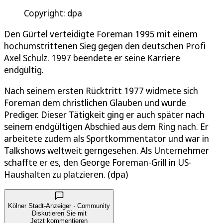
Copyright: dpa
Den Gürtel verteidigte Foreman 1995 mit einem
hochumstrittenen Sieg gegen den deutschen Profi
Axel Schulz. 1997 beendete er seine Karriere
endgültig.
Nach seinem ersten Rücktritt 1977 widmete sich
Foreman dem christlichen Glauben und wurde
Prediger. Dieser Tätigkeit ging er auch später nach
seinem endgültigen Abschied aus dem Ring nach. Er
arbeitete zudem als Sportkommentator und war in
Talkshows weltweit gerngesehen. Als Unternehmer
schaffte er es, den George Foreman-Grill in US-
Haushalten zu platzieren. (dpa)
Kölner Stadt-Anzeiger · Community
Diskutieren Sie mit
Jetzt kommentieren