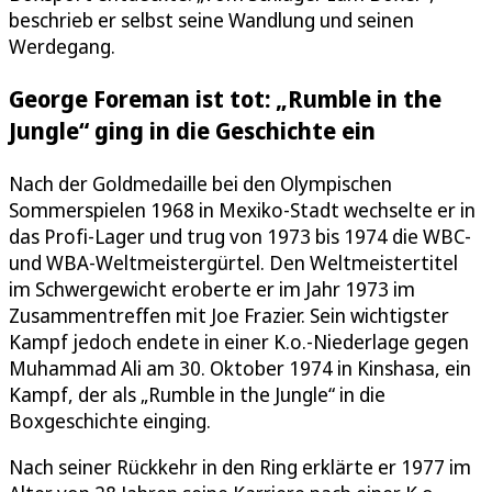
beschrieb er selbst seine Wandlung und seinen
Werdegang.
George Foreman ist tot: „Rumble in the
Jungle“ ging in die Geschichte ein
Nach der Goldmedaille bei den Olympischen
Sommerspielen 1968 in Mexiko-Stadt wechselte er in
das Profi-Lager und trug von 1973 bis 1974 die WBC-
und WBA-Weltmeistergürtel. Den Weltmeistertitel
im Schwergewicht eroberte er im Jahr 1973 im
Zusammentreffen mit Joe Frazier. Sein wichtigster
Kampf jedoch endete in einer K.o.-Niederlage gegen
Muhammad Ali am 30. Oktober 1974 in Kinshasa, ein
Kampf, der als „Rumble in the Jungle“ in die
Boxgeschichte einging.
Nach seiner Rückkehr in den Ring erklärte er 1977 im