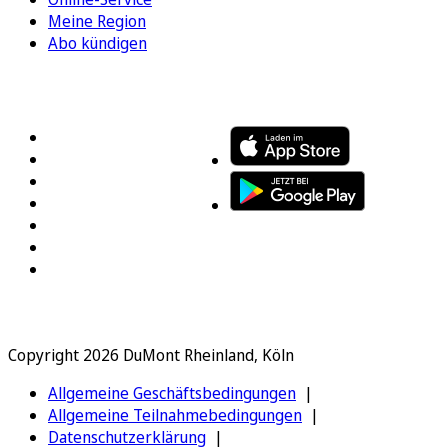
Meine Region
Abo kündigen
FOLGEN SIE UNS
ENTDECKEN SIE UNSERE APP
Copyright 2026 DuMont Rheinland, Köln
Allgemeine Geschäftsbedingungen
Allgemeine Teilnahmebedingungen
Datenschutzerklärung