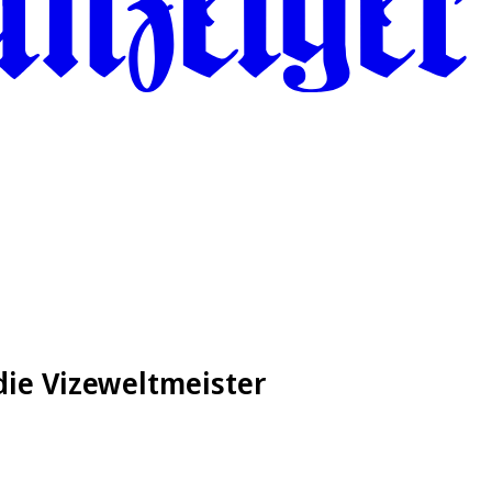
die Vizeweltmeister