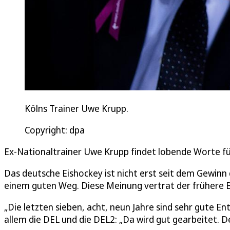
Kölns Trainer Uwe Krupp.
Copyright: dpa
Ex-Nationaltrainer Uwe Krupp findet lobende Worte f
Das deutsche Eishockey ist nicht erst seit dem Gewinn 
einem guten Weg. Diese Meinung vertrat der frühere 
„Die letzten sieben, acht, neun Jahre sind sehr gute 
allem die DEL und die DEL2: „Da wird gut gearbeitet. 