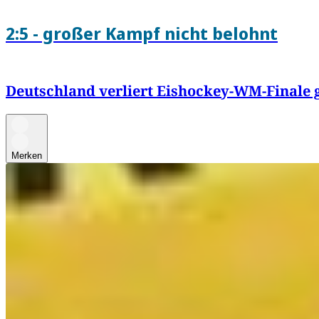
2:5 - großer Kampf nicht belohnt
Deutschland verliert Eishockey-WM-Finale
Merken