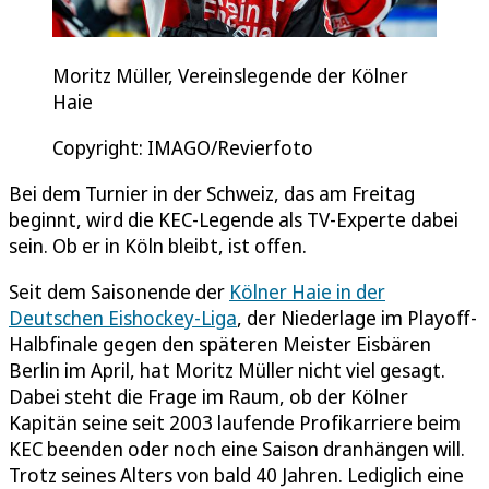
Moritz Müller, Vereinslegende der Kölner
Haie
Copyright: IMAGO/Revierfoto
Bei dem Turnier in der Schweiz, das am Freitag
beginnt, wird die KEC-Legende als TV-Experte dabei
sein. Ob er in Köln bleibt, ist offen.
Seit dem Saisonende der
Kölner Haie in der
Deutschen Eishockey-Liga
, der Niederlage im Playoff-
Halbfinale gegen den späteren Meister Eisbären
Berlin im April, hat Moritz Müller nicht viel gesagt.
Dabei steht die Frage im Raum, ob der Kölner
Kapitän seine seit 2003 laufende Profikarriere beim
KEC beenden oder noch eine Saison dranhängen will.
Trotz seines Alters von bald 40 Jahren. Lediglich eine