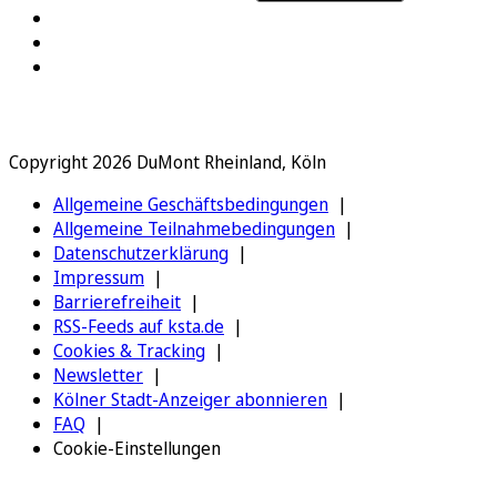
Copyright 2026 DuMont Rheinland, Köln
Allgemeine Geschäftsbedingungen
Allgemeine Teilnahmebedingungen
Datenschutzerklärung
Impressum
Barrierefreiheit
RSS-Feeds auf ksta.de
Cookies & Tracking
Newsletter
Kölner Stadt-Anzeiger abonnieren
FAQ
Cookie-Einstellungen