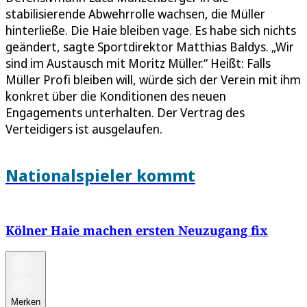
stabilisierende Abwehrrolle wachsen, die Müller
hinterließe. Die Haie bleiben vage. Es habe sich nichts
geändert, sagte Sportdirektor Matthias Baldys. „Wir
sind im Austausch mit Moritz Müller.“ Heißt: Falls
Müller Profi bleiben will, würde sich der Verein mit ihm
konkret über die Konditionen des neuen
Engagements unterhalten. Der Vertrag des
Verteidigers ist ausgelaufen.
Nationalspieler kommt
Kölner Haie machen ersten Neuzugang fix
Merken