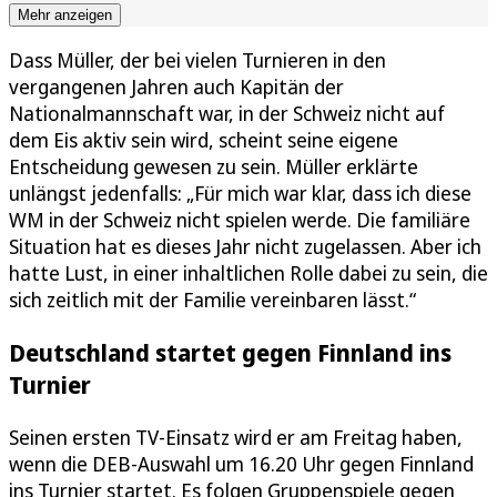
Mehr anzeigen
Dass Müller, der bei vielen Turnieren in den
vergangenen Jahren auch Kapitän der
Nationalmannschaft war, in der Schweiz nicht auf
dem Eis aktiv sein wird, scheint seine eigene
Entscheidung gewesen zu sein. Müller erklärte
unlängst jedenfalls: „Für mich war klar, dass ich diese
WM in der Schweiz nicht spielen werde. Die familiäre
Situation hat es dieses Jahr nicht zugelassen. Aber ich
hatte Lust, in einer inhaltlichen Rolle dabei zu sein, die
sich zeitlich mit der Familie vereinbaren lässt.“
Deutschland startet gegen Finnland ins
Turnier
Seinen ersten TV-Einsatz wird er am Freitag haben,
wenn die DEB-Auswahl um 16.20 Uhr gegen Finnland
ins Turnier startet. Es folgen Gruppenspiele gegen