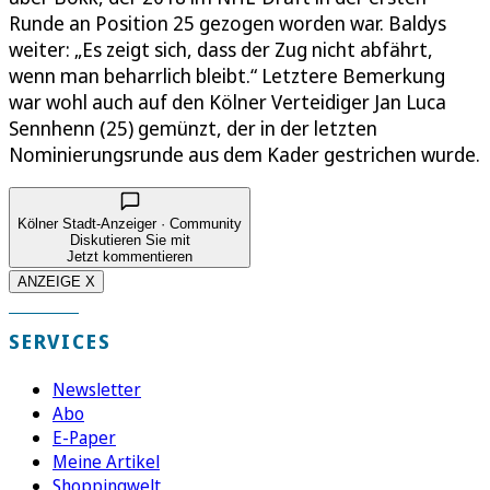
Runde an Position 25 gezogen worden war. Baldys
weiter: „Es zeigt sich, dass der Zug nicht abfährt,
wenn man beharrlich bleibt.“ Letztere Bemerkung
war wohl auch auf den Kölner Verteidiger Jan Luca
Sennhenn (25) gemünzt, der in der letzten
Nominierungsrunde aus dem Kader gestrichen wurde.
Kölner Stadt-Anzeiger · Community
Diskutieren Sie mit
Jetzt kommentieren
ANZEIGE X
SERVICES
Newsletter
Abo
E-Paper
Meine Artikel
Shoppingwelt