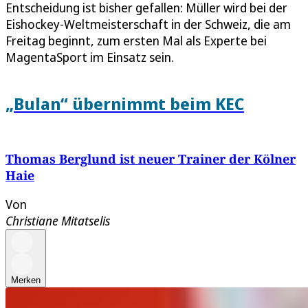
Entscheidung ist bisher gefallen: Müller wird bei der
Eishockey-Weltmeisterschaft in der Schweiz, die am
Freitag beginnt, zum ersten Mal als Experte bei
MagentaSport im Einsatz sein.
„Bulan“ übernimmt beim KEC
Thomas Berglund ist neuer Trainer der Kölner
Haie
Von
Christiane Mitatselis
Merken