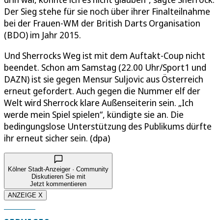
Der Sieg stehe für sie noch über ihrer Finalteilnahme
bei der Frauen-WM der British Darts Organisation
(BDO) im Jahr 2015.
Und Sherrocks Weg ist mit dem Auftakt-Coup nicht
beendet. Schon am Samstag (22.00 Uhr/Sport1 und
DAZN) ist sie gegen Mensur Suljovic aus Österreich
erneut gefordert. Auch gegen die Nummer elf der
Welt wird Sherrock klare Außenseiterin sein. „Ich
werde mein Spiel spielen“, kündigte sie an. Die
bedingungslose Unterstützung des Publikums dürfte
ihr erneut sicher sein. (dpa)
Kölner Stadt-Anzeiger · Community
Diskutieren Sie mit
Jetzt kommentieren
ANZEIGE X