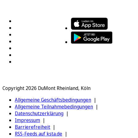
FOLGEN SIE UNS
ENTDECKEN SIE UNSERE APP
Copyright 2026 DuMont Rheinland, Köln
Allgemeine Geschäftsbedingungen
Allgemeine Teilnahmebedingungen
Datenschutzerklärung
Impressum
Barrierefreiheit
RSS-Feeds auf ksta.de