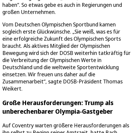
haben“. So etwas gebe es auch in Regierungen und
großen Unternehmen.
Vom Deutschen Olympischen Sportbund kamen
sogleich erste Glückwünsche. „Sie weiß, was es für
eine erfolgreiche Zukunft des Olympischen Sports
braucht. Als aktives Mitglied der Olympischen
Bewegung wird sich der DOSB weiterhin tatkräftig für
die Verbreitung der Olympischen Werte in
Deutschland und die weltweite Sportentwicklung
einsetzen. Wir freuen uns daher auf die
Zusammenarbeit“, sagte DOSB-Präsident Thomas
Weikert.
Große Herausforderungen: Trump als
unberechenbarer Olympia-Gastgeber
Auf Coventry warten größere Herausforderungen als
ihn selbst zu Beginn seiner Amtszeit, hatte Bach