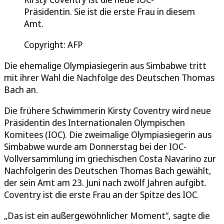
Präsidentin. Sie ist die erste Frau in diesem
Amt.
Copyright: AFP
Die ehemalige Olympiasiegerin aus Simbabwe tritt
mit ihrer Wahl die Nachfolge des Deutschen Thomas
Bach an.
Die frühere Schwimmerin Kirsty Coventry wird neue
Präsidentin des Internationalen Olympischen
Komitees (IOC). Die zweimalige Olympiasiegerin aus
Simbabwe wurde am Donnerstag bei der IOC-
Vollversammlung im griechischen Costa Navarino zur
Nachfolgerin des Deutschen Thomas Bach gewählt,
der sein Amt am 23. Juni nach zwölf Jahren aufgibt.
Coventry ist die erste Frau an der Spitze des IOC.
„Das ist ein außergewöhnlicher Moment“, sagte die