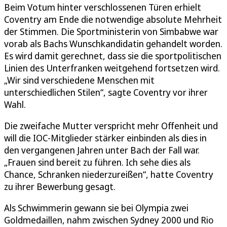
Beim Votum hinter verschlossenen Türen erhielt
Coventry am Ende die notwendige absolute Mehrheit
der Stimmen. Die Sportministerin von Simbabwe war
vorab als Bachs Wunschkandidatin gehandelt worden.
Es wird damit gerechnet, dass sie die sportpolitischen
Linien des Unterfranken weitgehend fortsetzen wird.
„Wir sind verschiedene Menschen mit
unterschiedlichen Stilen“, sagte Coventry vor ihrer
Wahl.
Die zweifache Mutter verspricht mehr Offenheit und
will die IOC-Mitglieder stärker einbinden als dies in
den vergangenen Jahren unter Bach der Fall war.
„Frauen sind bereit zu führen. Ich sehe dies als
Chance, Schranken niederzureißen“, hatte Coventry
zu ihrer Bewerbung gesagt.
Als Schwimmerin gewann sie bei Olympia zwei
Goldmedaillen, nahm zwischen Sydney 2000 und Rio