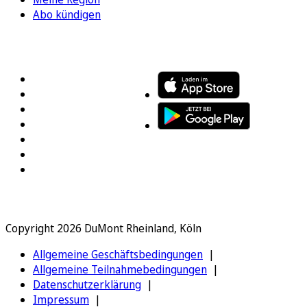
Abo kündigen
FOLGEN SIE UNS
ENTDECKEN SIE UNSERE APP
Copyright 2026 DuMont Rheinland, Köln
Allgemeine Geschäftsbedingungen
Allgemeine Teilnahmebedingungen
Datenschutzerklärung
Impressum