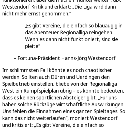
Westendorf Kritik und erklärt: „Die Liga wird dann
nicht mehr ernst genommen.“
Es gibt Vereine, die einfach so blauäugig in
das Abenteuer Regionalliga reingehen.
Wenn es dann nicht funktioniert, sind sie
pleite
Fortuna-Präsident Hanns-Jörg Westendorf
Im schlimmsten Fall könnte es noch chaotischer
werden. Sollten auch Düren und Uerdingen den
Spielbetrieb einstellen, bliebe von der Regionalliga
West ein Rumpfspielplan übrig – es könnte bedeuten,
dass es keinen sportlichen Absteiger gibt. „Für uns
haben solche Rückzüge wirtschaftliche Auswirkungen.
Uns fehlen die Einnahmen eines ganzen Spieltages. So
kann das nicht weiterlaufen“, moniert Westendorf
und kritisiert: „Es gibt Vereine, die einfach so