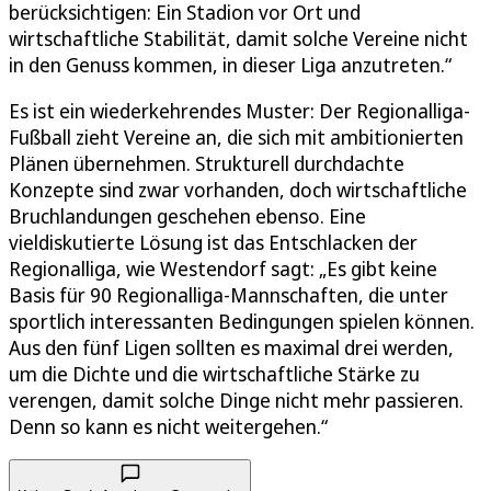
berücksichtigen: Ein Stadion vor Ort und
wirtschaftliche Stabilität, damit solche Vereine nicht
in den Genuss kommen, in dieser Liga anzutreten.“
Es ist ein wiederkehrendes Muster: Der Regionalliga-
Fußball zieht Vereine an, die sich mit ambitionierten
Plänen übernehmen. Strukturell durchdachte
Konzepte sind zwar vorhanden, doch wirtschaftliche
Bruchlandungen geschehen ebenso. Eine
vieldiskutierte Lösung ist das Entschlacken der
Regionalliga, wie Westendorf sagt: „Es gibt keine
Basis für 90 Regionalliga-Mannschaften, die unter
sportlich interessanten Bedingungen spielen können.
Aus den fünf Ligen sollten es maximal drei werden,
um die Dichte und die wirtschaftliche Stärke zu
verengen, damit solche Dinge nicht mehr passieren.
Denn so kann es nicht weitergehen.“