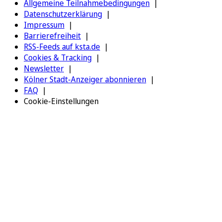
Allgemeine Teilnahmebedingungen
Datenschutzerklärung
Impressum
Barrierefreiheit
RSS-Feeds auf ksta.de
Cookies & Tracking
Newsletter
Kölner Stadt-Anzeiger abonnieren
FAQ
Cookie-Einstellungen