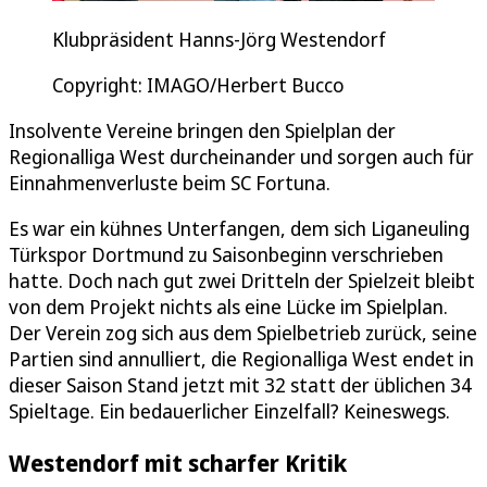
Klubpräsident Hanns-Jörg Westendorf
Copyright: IMAGO/Herbert Bucco
Insolvente Vereine bringen den Spielplan der
Regionalliga West durcheinander und sorgen auch für
Einnahmenverluste beim SC Fortuna.
Es war ein kühnes Unterfangen, dem sich Liganeuling
Türkspor Dortmund zu Saisonbeginn verschrieben
hatte. Doch nach gut zwei Dritteln der Spielzeit bleibt
von dem Projekt nichts als eine Lücke im Spielplan.
Der Verein zog sich aus dem Spielbetrieb zurück, seine
Partien sind annulliert, die Regionalliga West endet in
dieser Saison Stand jetzt mit 32 statt der üblichen 34
Spieltage. Ein bedauerlicher Einzelfall? Keineswegs.
Westendorf mit scharfer Kritik