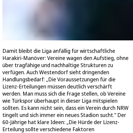
Damit bleibt die Liga anfällig für wirtschaftliche
Harakiri-Manöver: Vereine wagen den Aufstieg, ohne
über tragfähige und nachhaltige Strukturen zu
verfügen. Auch Westendorf sieht dringenden
Handlungsbedarf: „Die Voraussetzungen für die
Lizenz-Erteilungen müssen deutlich verschärft
werden. Man muss sich die Frage stellen, ob Vereine
wie Türkspor überhaupt in dieser Liga mitspielen
sollten. Es kann nicht sein, dass ein Verein durch NRW
tingelt und sich immer ein neues Stadion sucht.“ Der
60-Jährige hat klare Ideen: „Die Hürde der Lizenz-
Erteilung sollte verschiedene Faktoren