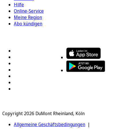
Hilfe
Online-Service
Meine Region
Abo kündigen
FOLGEN SIE UNS
ENTDECKEN SIE UNSERE APP
Copyright 2026 DuMont Rheinland, Köln
Allgemeine Geschäftsbedingungen