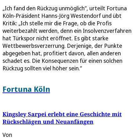
„Ich fand den Rückzug unmöglich“, urteilt Fortuna
Köln-Präsident Hanns-Jörg Westendorf und übt
Kritik: „Ich stelle mir die Frage, ob die Profis
weiterbezahlt werden, denn ein Insolvenzverfahren
hat Türkspor nicht eröffnet. Es gibt starke
Wettbewerbsverzerrung. Derjenige, der Punkte
abgegeben hat, profitiert davon, allen anderen
schadet es. Die Konsequenzen für einen solchen
Rückzug sollten viel höher sein.“
Fortuna Köln
Kingsley Sarpei erlebt eine Geschichte mit
Rückschlägen und Neuanfängen
Von