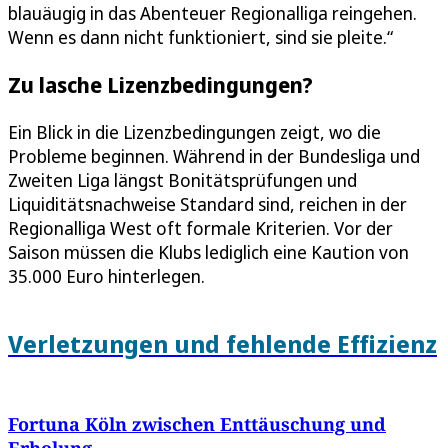
blauäugig in das Abenteuer Regionalliga reingehen.
Wenn es dann nicht funktioniert, sind sie pleite.“
Zu lasche Lizenzbedingungen?
Ein Blick in die Lizenzbedingungen zeigt, wo die
Probleme beginnen. Während in der Bundesliga und
Zweiten Liga längst Bonitätsprüfungen und
Liquiditätsnachweise Standard sind, reichen in der
Regionalliga West oft formale Kriterien. Vor der
Saison müssen die Klubs lediglich eine Kaution von
35.000 Euro hinterlegen.
Verletzungen und fehlende Effizienz
Fortuna Köln zwischen Enttäuschung und