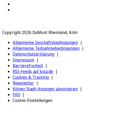
Copyright 2026 DuMont Rheinland, Köln
Allgemeine Geschäftsbedingungen
Allgemeine Teilnahmebedingungen
Datenschutzerklärung
Impressum
Barrierefreiheit
RSS-Feeds auf ksta.de
Cookies & Tracking
Newsletter
Kölner Stadt-Anzeiger abonnieren
FAQ
Cookie-Einstellungen