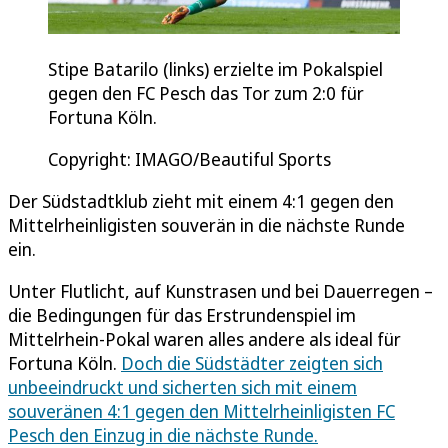
Stipe Batarilo (links) erzielte im Pokalspiel
gegen den FC Pesch das Tor zum 2:0 für
Fortuna Köln.
Copyright: IMAGO/Beautiful Sports
Der Südstadtklub zieht mit einem 4:1 gegen den
Mittelrheinligisten souverän in die nächste Runde
ein.
Unter Flutlicht, auf Kunstrasen und bei Dauerregen –
die Bedingungen für das Erstrundenspiel im
Mittelrhein-Pokal waren alles andere als ideal für
Fortuna Köln.
Doch die Südstädter zeigten sich
unbeeindruckt und sicherten sich mit einem
souveränen 4:1 gegen den Mittelrheinligisten FC
Pesch den Einzug in die nächste Runde.