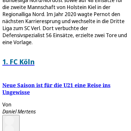
die zweite Mannschaft von Holstein Kiel in der
Regionalliga Nord. Im Jahr 2020 wagte Pernot den
nächsten Karrieresprung und wechselte in die Dritte
Liga zum SC Verl. Dort verbuchte der
Defensivspezialist 56 Einsätze, erzielte zwei Tore und
eine Vorlage.
1. FC Köln
Neue Saison ist für die U21 eine Reise ins
Ungewisse
Von
Daniel Mertens