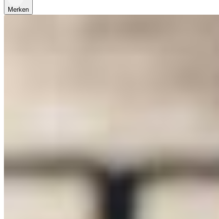
Merken