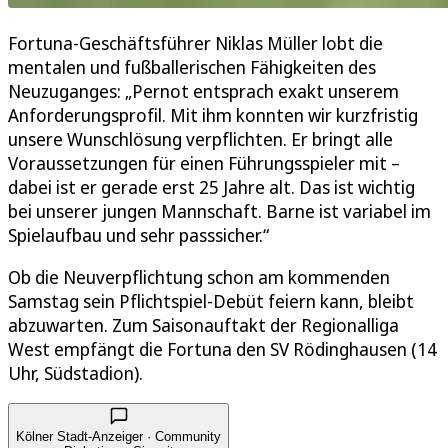
Fortuna-Geschäftsführer Niklas Müller lobt die
mentalen und fußballerischen Fähigkeiten des
Neuzuganges: „Pernot entsprach exakt unserem
Anforderungsprofil. Mit ihm konnten wir kurzfristig
unsere Wunschlösung verpflichten. Er bringt alle
Voraussetzungen für einen Führungsspieler mit –
dabei ist er gerade erst 25 Jahre alt. Das ist wichtig
bei unserer jungen Mannschaft. Barne ist variabel im
Spielaufbau und sehr passsicher.“
Ob die Neuverpflichtung schon am kommenden
Samstag sein Pflichtspiel-Debüt feiern kann, bleibt
abzuwarten. Zum Saisonauftakt der Regionalliga
West empfängt die Fortuna den SV Rödinghausen (14
Uhr, Südstadion).
Kölner Stadt-Anzeiger · Community