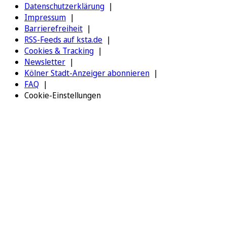
Datenschutzerklärung
Impressum
Barrierefreiheit
RSS-Feeds auf ksta.de
Cookies & Tracking
Newsletter
Kölner Stadt-Anzeiger abonnieren
FAQ
Cookie-Einstellungen