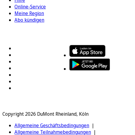
Hilfe
Online-Service
Meine Region
Abo kündigen
FOLGEN SIE UNS
ENTDECKEN SIE UNSERE APP
Copyright 2026 DuMont Rheinland, Köln
Allgemeine Geschäftsbedingungen
Allgemeine Teilnahmebedingungen