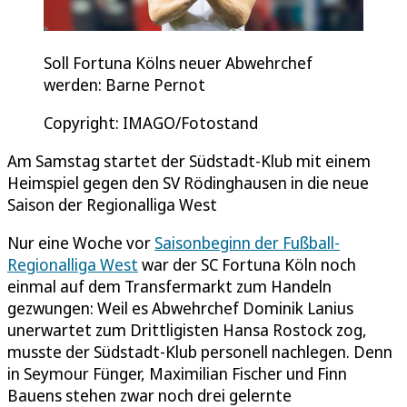
Soll Fortuna Kölns neuer Abwehrchef
werden: Barne Pernot
Copyright: IMAGO/Fotostand
Am Samstag startet der Südstadt-Klub mit einem
Heimspiel gegen den SV Rödinghausen in die neue
Saison der Regionalliga West
Nur eine Woche vor
Saisonbeginn der Fußball-
Regionalliga West
war der SC Fortuna Köln noch
einmal auf dem Transfermarkt zum Handeln
gezwungen: Weil es Abwehrchef Dominik Lanius
unerwartet zum Drittligisten Hansa Rostock zog,
musste der Südstadt-Klub personell nachlegen. Denn
in Seymour Fünger, Maximilian Fischer und Finn
Bauens stehen zwar noch drei gelernte