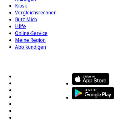
Kiosk
Vergleichsrechner
Bütz Mich
Hilfe
Online-Service
Meine Region
Abo kündigen
FOLGEN SIE UNS
ENTDECKEN SIE UNSERE APP