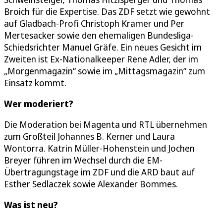
Broich für die Expertise. Das ZDF setzt wie gewohnt
auf Gladbach-Profi Christoph Kramer und Per
Mertesacker sowie den ehemaligen Bundesliga-
Schiedsrichter Manuel Gräfe. Ein neues Gesicht im
Zweiten ist Ex-Nationalkeeper Rene Adler, der im
„Morgenmagazin“ sowie im „Mittagsmagazin“ zum
Einsatz kommt.
Wer moderiert?
Die Moderation bei Magenta und RTL übernehmen
zum Großteil Johannes B. Kerner und Laura
Wontorra. Katrin Müller-Hohenstein und Jochen
Breyer führen im Wechsel durch die EM-
Übertragungstage im ZDF und die ARD baut auf
Esther Sedlaczek sowie Alexander Bommes.
Was ist neu?