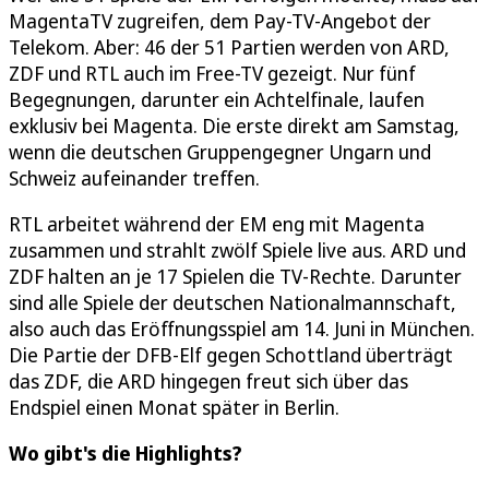
MagentaTV zugreifen, dem Pay-TV-Angebot der
Telekom. Aber: 46 der 51 Partien werden von ARD,
ZDF und RTL auch im Free-TV gezeigt. Nur fünf
Begegnungen, darunter ein Achtelfinale, laufen
exklusiv bei Magenta. Die erste direkt am Samstag,
wenn die deutschen Gruppengegner Ungarn und
Schweiz aufeinander treffen.
RTL arbeitet während der EM eng mit Magenta
zusammen und strahlt zwölf Spiele live aus. ARD und
ZDF halten an je 17 Spielen die TV-Rechte. Darunter
sind alle Spiele der deutschen Nationalmannschaft,
also auch das Eröffnungsspiel am 14. Juni in München.
Die Partie der DFB-Elf gegen Schottland überträgt
das ZDF, die ARD hingegen freut sich über das
Endspiel einen Monat später in Berlin.
Wo gibt's die Highlights?