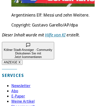
Argentiniens Elf: Messi und zehn Weitere.
Copyright: Gustavo Garello/AP/dpa
Dieser Inhalt wurde mit
Hilfe von KI
erstellt.
Kölner Stadt-Anzeiger · Community
Diskutieren Sie mit
Jetzt kommentieren
ANZEIGE X
SERVICES
Newsletter
Abo
E-Paper
Meine Artikel