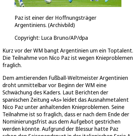
Paz ist einer der Hoffnungsträger
Argentiniens. (Archivbild)
Copyright: Luca Bruno/AP/dpa
Kurz vor der WM bangt Argentinien um ein Toptalent.
Die Teilnahme von Nico Paz ist wegen Knieproblemen
fraglich.
Dem amtierenden Fußball-Weltmeister Argentinien
droht unmittelbar vor Beginn der WM eine
Schwächung des Kaders. Laut Berichten der
spanischen Zeitung «As» leidet das Ausnahmetalent
Nico Paz unter anhaltenden Knieproblemen. Seine
Teilnahme ist so fraglich, dass er nach dem Ende der
Nominierungsfrist aus dem Aufgebot gestrichen
werden könnte. Aufgrund der Blessur hatte Paz