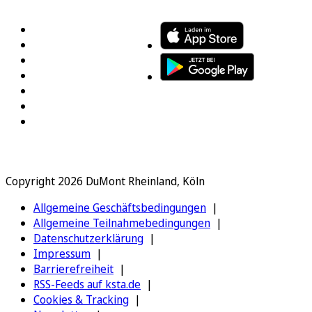
Copyright 2026 DuMont Rheinland, Köln
Allgemeine Geschäftsbedingungen
Allgemeine Teilnahmebedingungen
Datenschutzerklärung
Impressum
Barrierefreiheit
RSS-Feeds auf ksta.de
Cookies & Tracking