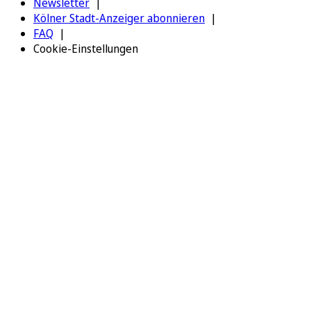
Newsletter
Kölner Stadt-Anzeiger abonnieren
FAQ
Cookie-Einstellungen