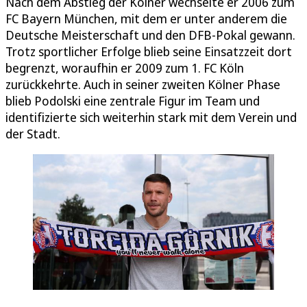
Nach dem Abstieg der Kölner wechselte er 2006 zum
FC Bayern München, mit dem er unter anderem die
Deutsche Meisterschaft und den DFB-Pokal gewann.
Trotz sportlicher Erfolge blieb seine Einsatzzeit dort
begrenzt, woraufhin er 2009 zum 1. FC Köln
zurückkehrte. Auch in seiner zweiten Kölner Phase
blieb Podolski eine zentrale Figur im Team und
identifizierte sich weiterhin stark mit dem Verein und
der Stadt.