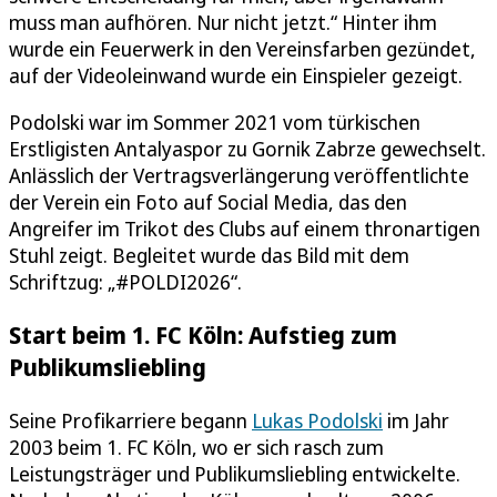
muss man aufhören. Nur nicht jetzt.“ Hinter ihm
wurde ein Feuerwerk in den Vereinsfarben gezündet,
auf der Videoleinwand wurde ein Einspieler gezeigt.
Podolski war im Sommer 2021 vom türkischen
Erstligisten Antalyaspor zu Gornik Zabrze gewechselt.
Anlässlich der Vertragsverlängerung veröffentlichte
der Verein ein Foto auf Social Media, das den
Angreifer im Trikot des Clubs auf einem thronartigen
Stuhl zeigt. Begleitet wurde das Bild mit dem
Schriftzug: „#POLDI2026“.
Start beim 1. FC Köln: Aufstieg zum
Publikumsliebling
Seine Profikarriere begann
Lukas Podolski
im Jahr
2003 beim 1. FC Köln, wo er sich rasch zum
Leistungsträger und Publikumsliebling entwickelte.