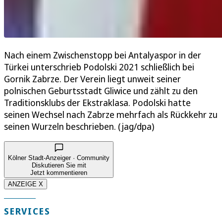
Nach einem Zwischenstopp bei Antalyaspor in der
Türkei unterschrieb Podolski 2021 schließlich bei
Gornik Zabrze. Der Verein liegt unweit seiner
polnischen Geburtsstadt Gliwice und zählt zu den
Traditionsklubs der Ekstraklasa. Podolski hatte
seinen Wechsel nach Zabrze mehrfach als Rückkehr zu
seinen Wurzeln beschrieben. (jag/dpa)
Kölner Stadt-Anzeiger · Community
Diskutieren Sie mit
Jetzt kommentieren
ANZEIGE X
SERVICES