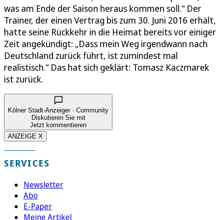
was am Ende der Saison heraus kommen soll.“ Der
Trainer, der einen Vertrag bis zum 30. Juni 2016 erhält,
hatte seine Rückkehr in die Heimat bereits vor einiger
Zeit angekündigt: „Dass mein Weg irgendwann nach
Deutschland zurück führt, ist zumindest mal
realistisch.“ Das hat sich geklärt: Tomasz Kaczmarek
ist zurück.
Kölner Stadt-Anzeiger · Community
Diskutieren Sie mit
Jetzt kommentieren
ANZEIGE X
SERVICES
Newsletter
Abo
E-Paper
Meine Artikel