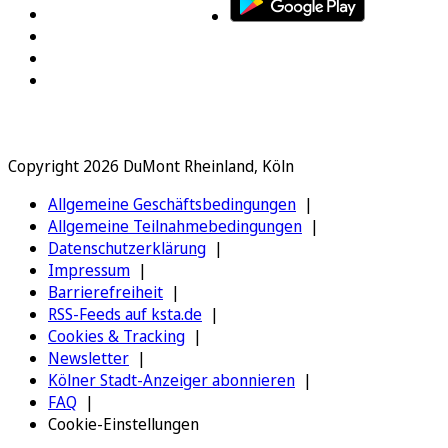
Copyright 2026 DuMont Rheinland, Köln
Allgemeine Geschäftsbedingungen
Allgemeine Teilnahmebedingungen
Datenschutzerklärung
Impressum
Barrierefreiheit
RSS-Feeds auf ksta.de
Cookies & Tracking
Newsletter
Kölner Stadt-Anzeiger abonnieren
FAQ
Cookie-Einstellungen