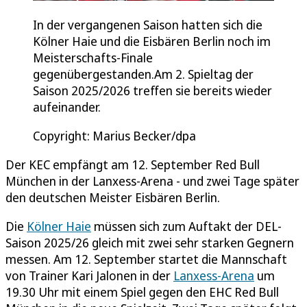
In der vergangenen Saison hatten sich die
Kölner Haie und die Eisbären Berlin noch im
Meisterschafts-Finale
gegenübergestanden.Am 2. Spieltag der
Saison 2025/2026 treffen sie bereits wieder
aufeinander.
Copyright: Marius Becker/dpa
Der KEC empfängt am 12. September Red Bull
München in der Lanxess-Arena - und zwei Tage später
den deutschen Meister Eisbären Berlin.
Die
Kölner Haie
müssen sich zum Auftakt der DEL-
Saison 2025/26 gleich mit zwei sehr starken Gegnern
messen. Am 12. September startet die Mannschaft
von Trainer Kari Jalonen in der
Lanxess-Arena
um
19.30 Uhr mit einem Spiel gegen den EHC Red Bull