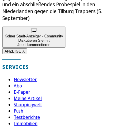
und ein abschließendes Probespiel in den
Niederlanden gegen die Tilburg Trappers (5.
September).
Kölner Stadt-Anzeiger · Community
Diskutieren Sie mit
Jetzt kommentieren
ANZEIGE X
SERVICES
Newsletter
Abo
E-Paper
Meine Artikel
Shoppingwelt
Push
Testberichte
Immobilien