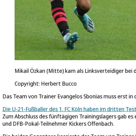
Mikail Özkan (Mitte) kam als Linksverteidiger bei 
Copyright: Herbert Bucco
Das Team von Trainer Evangelos Sbonias muss erst in 
Die U-21-Fußballer des 1. FC Köln haben im dritten Test
Zum Abschluss des fünftägigen Trainingslagers gab es 
und DFB-Pokal-Teilnehmer Kickers Offenbach.