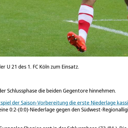
der U 21 des 1. FC Köln zum Einsatz.
der Schlussphase die beiden Gegentore hinnehmen.
spiel der Saison-Vorbereitung die erste Niederlage kassi
eine 0:2-(0:0)-Niederlage gegen den Südwest-Regionallig