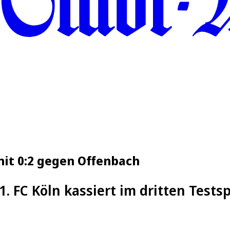
 mit 0:2 gegen Offenbach
1. FC Köln kassiert im dritten Tests