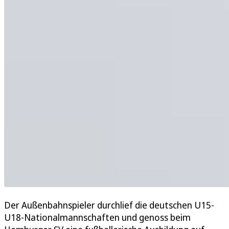
Der Außenbahnspieler durchlief die deutschen U15-
U18-Nationalmannschaften und genoss beim