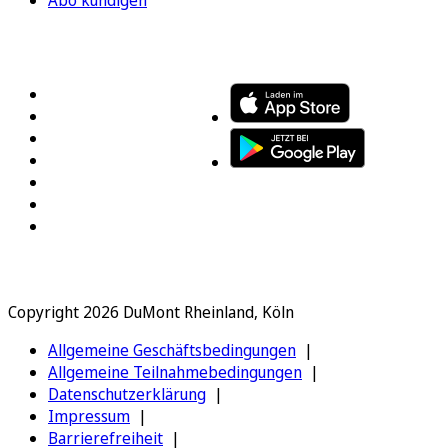
Abo kündigen
FOLGEN SIE UNS
ENTDECKEN SIE UNSERE APP
Copyright 2026 DuMont Rheinland, Köln
Allgemeine Geschäftsbedingungen
Allgemeine Teilnahmebedingungen
Datenschutzerklärung
Impressum
Barrierefreiheit