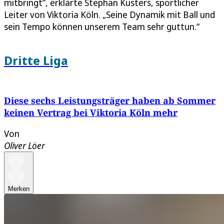
mitbringt“, erklärte Stephan Küsters, sportlicher
Leiter von Viktoria Köln. „Seine Dynamik mit Ball und
sein Tempo können unserem Team sehr guttun.“
Dritte Liga
Diese sechs Leistungsträger haben ab Sommer
keinen Vertrag bei Viktoria Köln mehr
Von
Oliver Löer
Merken