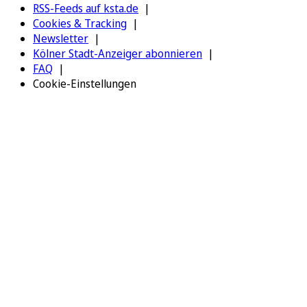
RSS-Feeds auf ksta.de
Cookies & Tracking
Newsletter
Kölner Stadt-Anzeiger abonnieren
FAQ
Cookie-Einstellungen