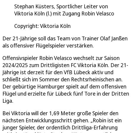
Stephan Küsters, Sportlicher Leiter von
Viktoria Köln (l.) mit Zugang Robin Velasco
Copyright: Viktoria Köln
Der 21-Jährige soll das Team von Trainer Olaf Janßen
als offensiver Flügelspieler verstärken.
Offensivspieler Robin Velasco wechselt zur Saison
2024/2025 zum Drittligisten FC Viktoria Köln. Der 21-
Jährige ist derzeit für den VfB Lübeck aktiv und
schließt sich im Sommer den Rechtsrheinischen an.
Der gebürtige Hamburger spielt auf dem offensiven
Flügel und erzielte für Lübeck fünf Tore in der Dritten
Liga.
Bei Viktoria will der 1,69 Meter große Spieler den
nächsten Entwicklungsschritt gehen. „Robin ist ein
junger Spieler, der ordentlich Drittliga-Erfahrung