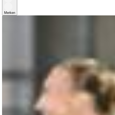
Merken