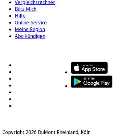
Vergleichsrechner
Bütz Mich
Hilfe
Online-Service
Meine Region
Abo kündigen
FOLGEN SIE UNS
ENTDECKEN SIE UNSERE APP
Copyright 2026 DuMont Rheinland, Köln