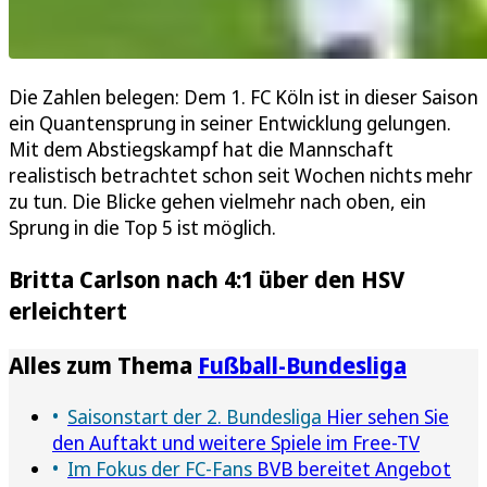
Die Zahlen belegen: Dem 1. FC Köln ist in dieser Saison
ein Quantensprung in seiner Entwicklung gelungen.
Mit dem Abstiegskampf hat die Mannschaft
realistisch betrachtet schon seit Wochen nichts mehr
zu tun. Die Blicke gehen vielmehr nach oben, ein
Sprung in die Top 5 ist möglich.
Britta Carlson nach 4:1 über den HSV
erleichtert
Alles zum Thema
Fußball-Bundesliga
Saisonstart der 2. Bundesliga
Hier sehen Sie
den Auftakt und weitere Spiele im Free-TV
Im Fokus der FC-Fans
BVB bereitet Angebot