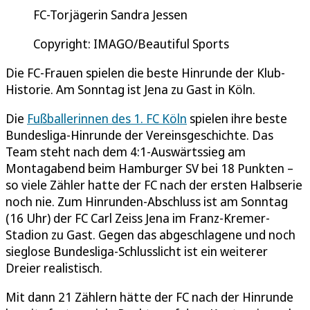
FC-Torjägerin Sandra Jessen
Copyright: IMAGO/Beautiful Sports
Die FC-Frauen spielen die beste Hinrunde der Klub-
Historie. Am Sonntag ist Jena zu Gast in Köln.
Die
Fußballerinnen des 1. FC Köln
spielen ihre beste
Bundesliga-Hinrunde der Vereinsgeschichte. Das
Team steht nach dem 4:1-Auswärtssieg am
Montagabend beim Hamburger SV bei 18 Punkten –
so viele Zähler hatte der FC nach der ersten Halbserie
noch nie. Zum Hinrunden-Abschluss ist am Sonntag
(16 Uhr) der FC Carl Zeiss Jena im Franz-Kremer-
Stadion zu Gast. Gegen das abgeschlagene und noch
sieglose Bundesliga-Schlusslicht ist ein weiterer
Dreier realistisch.
Mit dann 21 Zählern hätte der FC nach der Hinrunde