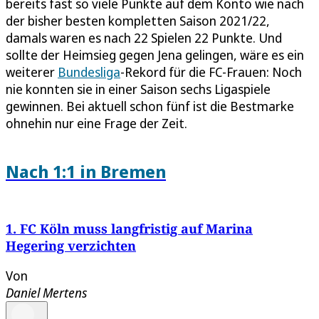
bereits fast so viele Punkte auf dem Konto wie nach
der bisher besten kompletten Saison 2021/22,
damals waren es nach 22 Spielen 22 Punkte. Und
sollte der Heimsieg gegen Jena gelingen, wäre es ein
weiterer
Bundesliga
-Rekord für die FC-Frauen: Noch
nie konnten sie in einer Saison sechs Ligaspiele
gewinnen. Bei aktuell schon fünf ist die Bestmarke
ohnehin nur eine Frage der Zeit.
Nach 1:1 in Bremen
1. FC Köln muss langfristig auf Marina
Hegering verzichten
Von
Daniel Mertens