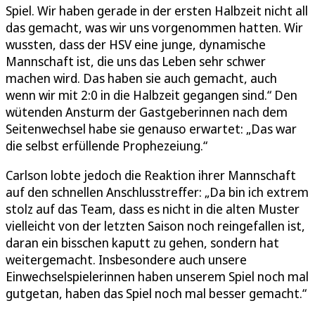
Spiel. Wir haben gerade in der ersten Halbzeit nicht all
das gemacht, was wir uns vorgenommen hatten. Wir
wussten, dass der HSV eine junge, dynamische
Mannschaft ist, die uns das Leben sehr schwer
machen wird. Das haben sie auch gemacht, auch
wenn wir mit 2:0 in die Halbzeit gegangen sind.“ Den
wütenden Ansturm der Gastgeberinnen nach dem
Seitenwechsel habe sie genauso erwartet: „Das war
die selbst erfüllende Prophezeiung.“
Carlson lobte jedoch die Reaktion ihrer Mannschaft
auf den schnellen Anschlusstreffer: „Da bin ich extrem
stolz auf das Team, dass es nicht in die alten Muster
vielleicht von der letzten Saison noch reingefallen ist,
daran ein bisschen kaputt zu gehen, sondern hat
weitergemacht. Insbesondere auch unsere
Einwechselspielerinnen haben unserem Spiel noch mal
gutgetan, haben das Spiel noch mal besser gemacht.“