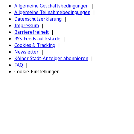
Allgemeine Geschäftsbedingungen
Allgemeine Teilnahmebedingungen
Datenschutzerklärung
Impressum
Barrierefreiheit
RSS-Feeds auf ksta.de
Cookies & Tracking
Newsletter
Kölner Stadt-Anzeiger abonnieren
FAQ
Cookie-Einstellungen