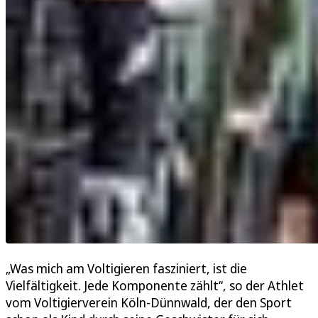
„Was mich am Voltigieren fasziniert, ist die
Vielfältigkeit. Jede Komponente zählt“, so der Athlet
vom Voltigierverein Köln-Dünnwald, der den Sport