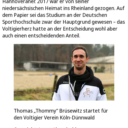
Hannoveraner. 2017 war er von seiner
niedersächsischen Heimat ins Rheinland gezogen. Auf
dem Papier sei das Studium an der Deutschen
Sporthochschule zwar der Hauptgrund gewesen – das
Voltigierherz hatte an der Entscheidung wohl aber
auch einen entscheidenden Anteil.
Thomas „Thommy“ Brüsewitz startet für
den Voltigier Verein Köln-Dünnwald