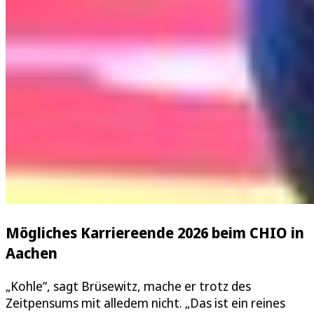
Mögliches Karriereende 2026 beim CHIO in
Aachen
„Kohle“, sagt Brüsewitz, mache er trotz des
Zeitpensums mit alledem nicht. „Das ist ein reines