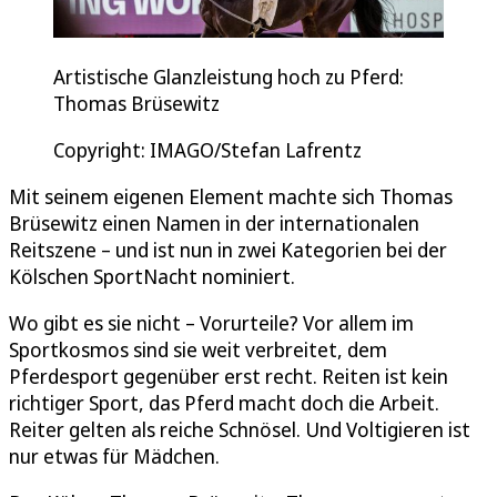
Artistische Glanzleistung hoch zu Pferd:
Thomas Brüsewitz
Copyright: IMAGO/Stefan Lafrentz
Mit seinem eigenen Element machte sich Thomas
Brüsewitz einen Namen in der internationalen
Reitszene – und ist nun in zwei Kategorien bei der
Kölschen SportNacht nominiert.
Wo gibt es sie nicht – Vorurteile? Vor allem im
Sportkosmos sind sie weit verbreitet, dem
Pferdesport gegenüber erst recht. Reiten ist kein
richtiger Sport, das Pferd macht doch die Arbeit.
Reiter gelten als reiche Schnösel. Und Voltigieren ist
nur etwas für Mädchen.