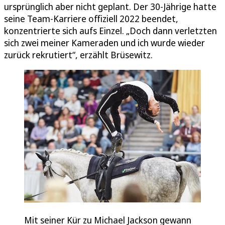
ursprünglich aber nicht geplant. Der 30-Jährige hatte
seine Team-Karriere offiziell 2022 beendet,
konzentrierte sich aufs Einzel. „Doch dann verletzten
sich zwei meiner Kameraden und ich wurde wieder
zurück rekrutiert“, erzählt Brüsewitz.
Mit seiner Kür zu Michael Jackson gewann