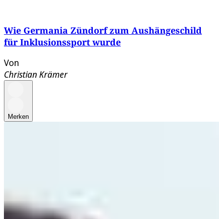
Wie Germania Zündorf zum Aushängeschild
für Inklusionssport wurde
Von
Christian Krämer
Merken