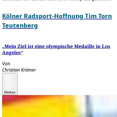
Kölner Radsport-Hoffnung Tim Torn
Teutenberg
„Mein Ziel ist eine olympische Medaille in Los
Angeles“
Von
Christian Krämer
Merken