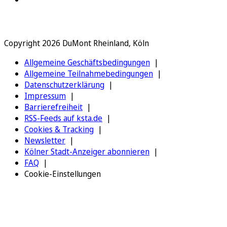
Copyright 2026 DuMont Rheinland, Köln
Allgemeine Geschäftsbedingungen
Allgemeine Teilnahmebedingungen
Datenschutzerklärung
Impressum
Barrierefreiheit
RSS-Feeds auf ksta.de
Cookies & Tracking
Newsletter
Kölner Stadt-Anzeiger abonnieren
FAQ
Cookie-Einstellungen