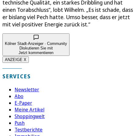
technische Qualität, ein starkes Dribbling und hat
einen Torabschluss“, lobt Wilhelm. „Es ist schade, dass
er bislang viel Pech hatte. Umso besser, dass er jetzt
mit viel positiver Energie zurück ist.“
Kölner Stadt-Anzeiger · Community
Diskutieren Sie mit
Jetzt kommentieren
ANZEIGE X
SERVICES
Newsletter
Abo
E-Paper
Meine Artikel
Shoppingwelt
Push
Testberichte