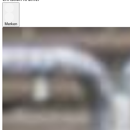
Merken