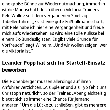
eine große Bühne zur Wiedergutmachung, immerhin
ist die Mannschaft des früheren Viktoria-Trainers
Pele Wollitz seit dem vergangenen Spieltag
Tabellenführer. „Es ist eine gute Fußballmannschaft,
mit Pele habe ich hier eine Vergangenheit und freue
mich aufs Wiedersehen. Es wird eine tolle Kulisse bei
einem Ex-Bundesligisten. Es gibt viele Gründe für
Vorfreude“, sagt Wilhelm. „Und wir wollen zeigen, wer
die Viktoria ist.“
Leander Popp hat sich für Startelf-Einsatz
beworben
Die Höhenberger müssen allerdings auf ihren
Anführer verzichten. „Als Spieler und als Typ fehlt uns
Christoph natürlich“, so der Trainer. „Aber gleichzeitig
bietet sich so immer eine Chance für jemand
anderen.“ Um die Lücke zu schließen, gibt es mehrere