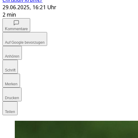
29.06.2025, 16:21 Uhr
2 min
Kommentare
Auf Google bevorzugen
Anhören
Schrift
Merken
Drucken
Teilen