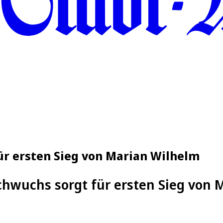
ür ersten Sieg von Marian Wilhelm
chwuchs sorgt für ersten Sieg von 