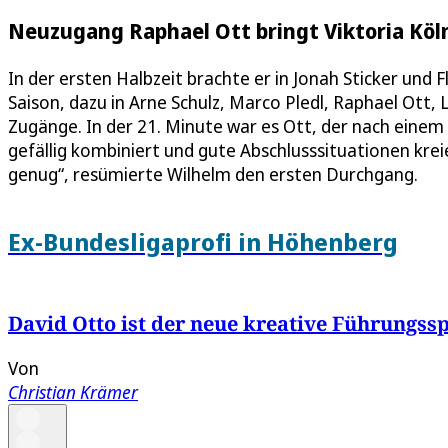
Neuzugang Raphael Ott bringt Viktoria Köl
In der ersten Halbzeit brachte er in Jonah Sticker und 
Saison, dazu in Arne Schulz, Marco Pledl, Raphael Ott
Zugänge. In der 21. Minute war es Ott, der nach einem
gefällig kombiniert und gute Abschlusssituationen krei
genug“, resümierte Wilhelm den ersten Durchgang.
Ex-Bundesligaprofi in Höhenberg
David Otto ist der neue kreative Führungssp
Von
Christian Krämer