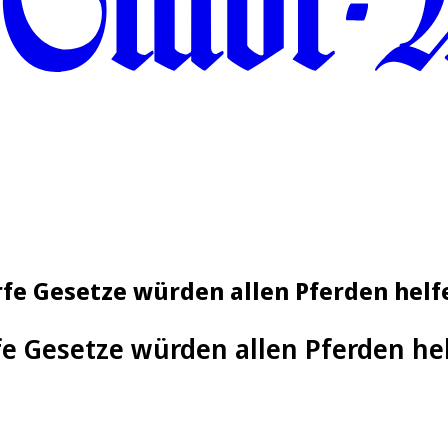
e Gesetze würden allen Pferden helf
fe Gesetze würden allen Pferden he