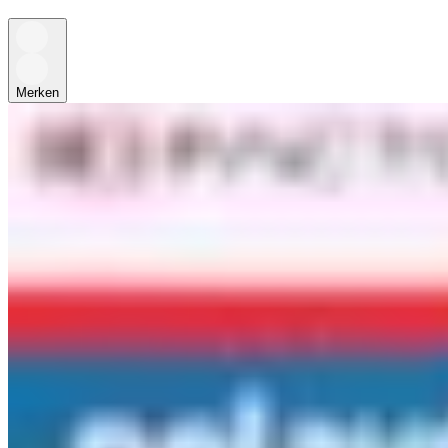
Merken