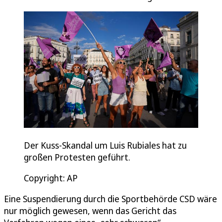
Der Kuss-Skandal um Luis Rubiales hat zu
großen Protesten geführt.
Copyright: AP
Eine Suspendierung durch die Sportbehörde CSD wäre
nur möglich gewesen, wenn das Gericht das