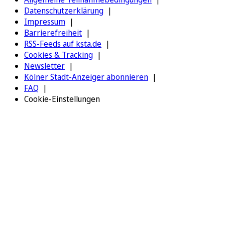
Datenschutzerklärung
Impressum
Barrierefreiheit
RSS-Feeds auf ksta.de
Cookies & Tracking
Newsletter
Kölner Stadt-Anzeiger abonnieren
FAQ
Cookie-Einstellungen