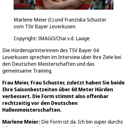
Marlene Meier (l.) und Franziska Schuster
vom TSV Bayer Leverkusen.
Copyright: IMAGO/Chai v.d. Laage
Die Hürdensprinterinnen des TSV Bayer 04
Leverkusen sprechen im Interview über ihre Ziele bei
den Deutschen Meisterschaften und das
gemeinsame Training.
Frau Meier, Frau Schuster, zuletzt haben Sie beide
Ihre Saisonbestzeiten über 60 Meter Hürden
verbessert. Die Form stimmt also offenbar
rechtzeitig vor den Deutschen
Hallenmeisterschaften.
Marlene Meier:
Die Form ist da. Ich bin super durchs