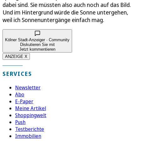
dabei sind. Sie müssten also auch noch auf das Bild.
Und im Hintergrund würde die Sonne untergehen,
weil ich Sonnenuntergänge einfach mag.
Kölner Stadt-Anzeiger · Community
Diskutieren Sie mit
Jetzt kommentieren
ANZEIGE X
SERVICES
Newsletter
Abo
E-Paper
Meine Artikel
Shoppingwelt
Push
Testberichte
Immobilien