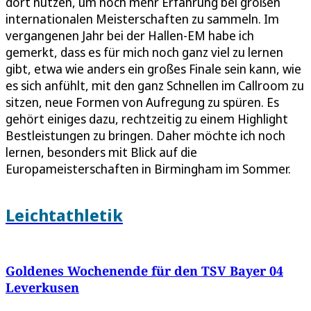
dort nutzen, um noch mehr Erfahrung bei großen
internationalen Meisterschaften zu sammeln. Im
vergangenen Jahr bei der Hallen-EM habe ich
gemerkt, dass es für mich noch ganz viel zu lernen
gibt, etwa wie anders ein großes Finale sein kann, wie
es sich anfühlt, mit den ganz Schnellen im Callroom zu
sitzen, neue Formen von Aufregung zu spüren. Es
gehört einiges dazu, rechtzeitig zu einem Highlight
Bestleistungen zu bringen. Daher möchte ich noch
lernen, besonders mit Blick auf die
Europameisterschaften in Birmingham im Sommer.
Leichtathletik
Goldenes Wochenende für den TSV Bayer 04
Leverkusen