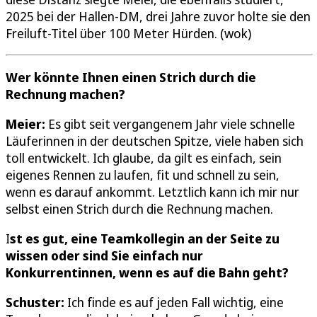
2025 bei der Hallen-DM, drei Jahre zuvor holte sie den
Freiluft-Titel über 100 Meter Hürden. (wok)
Wer könnte Ihnen einen Strich durch die
Rechnung machen?
Meier:
Es gibt seit vergangenem Jahr viele schnelle
Läuferinnen in der deutschen Spitze, viele haben sich
toll entwickelt. Ich glaube, da gilt es einfach, sein
eigenes Rennen zu laufen, fit und schnell zu sein,
wenn es darauf ankommt. Letztlich kann ich mir nur
selbst einen Strich durch die Rechnung machen.
I
st es gut, eine Teamkollegin an der Seite zu
wissen oder sind Sie einfach nur
Konkurrentinnen, wenn es auf die Bahn geht?
Schuster:
Ich finde es auf jeden Fall wichtig, eine