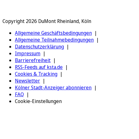
Copyright 2026 DuMont Rheinland, Köln
Allgemeine Geschäftsbedingungen
Allgemeine Teilnahmebedingungen
Datenschutzerklärung
Impressum
Barrierefreiheit
RSS-Feeds auf ksta.de
Cookies & Tracking
Newsletter
Kölner Stadt-Anzeiger abonnieren
FAQ
Cookie-Einstellungen