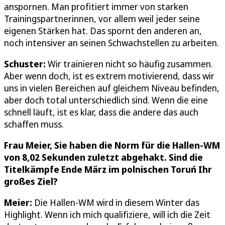
anspornen. Man profitiert immer von starken
Trainingspartnerinnen, vor allem weil jeder seine
eigenen Stärken hat. Das spornt den anderen an,
noch intensiver an seinen Schwachstellen zu arbeiten.
Schuster:
Wir trainieren nicht so häufig zusammen.
Aber wenn doch, ist es extrem motivierend, dass wir
uns in vielen Bereichen auf gleichem Niveau befinden,
aber doch total unterschiedlich sind. Wenn die eine
schnell läuft, ist es klar, dass die andere das auch
schaffen muss.
Frau Meier, Sie haben die Norm für die Hallen-WM
von 8,02 Sekunden zuletzt abgehakt. Sind die
Titelkämpfe Ende März im polnischen Toruń Ihr
großes Ziel?
Meier:
Die Hallen-WM wird in diesem Winter das
Highlight. Wenn ich mich qualifiziere, will ich die Zeit