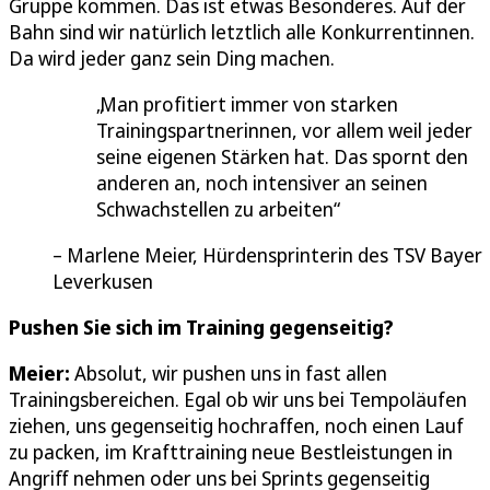
Gruppe kommen. Das ist etwas Besonderes. Auf der
Bahn sind wir natürlich letztlich alle Konkurrentinnen.
Da wird jeder ganz sein Ding machen.
Man profitiert immer von starken
Trainingspartnerinnen, vor allem weil jeder
seine eigenen Stärken hat. Das spornt den
anderen an, noch intensiver an seinen
Schwachstellen zu arbeiten
Marlene Meier, Hürdensprinterin des TSV Bayer
Leverkusen
Pushen Sie sich im Training gegenseitig?
Meier:
Absolut, wir pushen uns in fast allen
Trainingsbereichen. Egal ob wir uns bei Tempoläufen
ziehen, uns gegenseitig hochraffen, noch einen Lauf
zu packen, im Krafttraining neue Bestleistungen in
Angriff nehmen oder uns bei Sprints gegenseitig