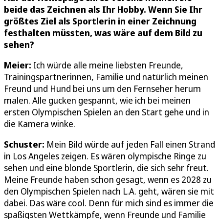
beide das Zeichnen als Ihr Hobby. Wenn Sie Ihr
größtes Ziel als Sportlerin in einer Zeichnung
festhalten müssten, was wäre auf dem Bild zu
sehen?
Meier:
Ich würde alle meine liebsten Freunde,
Trainingspartnerinnen, Familie und natürlich meinen
Freund und Hund bei uns um den Fernseher herum
malen. Alle gucken gespannt, wie ich bei meinen
ersten Olympischen Spielen an den Start gehe und in
die Kamera winke.
Schuster:
Mein Bild würde auf jeden Fall einen Strand
in Los Angeles zeigen. Es wären olympische Ringe zu
sehen und eine blonde Sportlerin, die sich sehr freut.
Meine Freunde haben schon gesagt, wenn es 2028 zu
den Olympischen Spielen nach L.A. geht, wären sie mit
dabei. Das wäre cool. Denn für mich sind es immer die
spaßigsten Wettkämpfe, wenn Freunde und Familie