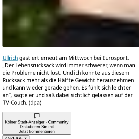
Ullrich
gastiert erneut am Mittwoch bei Eurosport.
„Der Lebensrucksack wird immer schwerer, wenn man
die Probleme nicht löst. Und ich konnte aus diesem
Rucksack mehr als die Hälfte Gewicht herausnehmen
und kann wieder gerade gehen. Es fühlt sich leichter
an“, sagte er und saß dabei sichtlich gelassen auf der
TV-Couch. (dpa)
Kölner Stadt-Anzeiger · Community
Diskutieren Sie mit
Jetzt kommentieren
ANZEIGE X