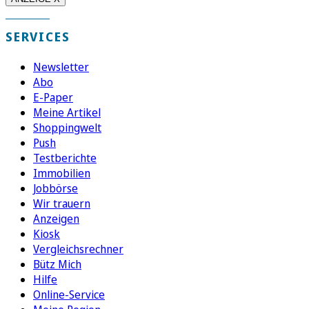
SERVICES
Newsletter
Abo
E-Paper
Meine Artikel
Shoppingwelt
Push
Testberichte
Immobilien
Jobbörse
Wir trauern
Anzeigen
Kiosk
Vergleichsrechner
Bütz Mich
Hilfe
Online-Service