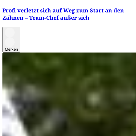
Profi verletzt sich auf Weg zum Start an den
Zähnen – Team-Chef außer sich
Merken