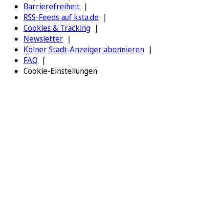
Barrierefreiheit
RSS-Feeds auf ksta.de
Cookies & Tracking
Newsletter
Kölner Stadt-Anzeiger abonnieren
FAQ
Cookie-Einstellungen