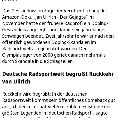
Das Geständnis: Im Zuge der Veröffentlichung der
Amazon-Doku „Jan Ullrich - Der Gejagte“ im
November hatte der frühere Radprofi ein Doping-
Geständnis abgelegt - und damit sein jahrelanges
Schweigen beendet. Zwei Jahrzehnte war er nach den
öffentlich gewordenen Doping-Skandalen im
Radsport vielfach geächtet worden. Der
Olympiasieger von 2000 geriet danach mehrmals
durch Skandale in die Schlagzeilen.
Deutsche Radsportwelt begrüßt Rückkehr
von Ullrich
Rückkehr wird begrüßt: In der deutschen
Radsportwelt kommt sein öffentliches Comeback gut
an. „Ich denke, er hat viel zu erzählen. Er ist eine der
größten Legenden im deutschen Radsport“, sagte