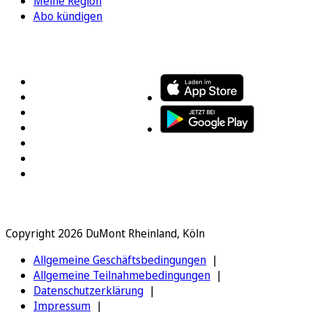
Meine Region
Abo kündigen
FOLGEN SIE UNS
ENTDECKEN SIE UNSERE APP
Copyright 2026 DuMont Rheinland, Köln
Allgemeine Geschäftsbedingungen
Allgemeine Teilnahmebedingungen
Datenschutzerklärung
Impressum