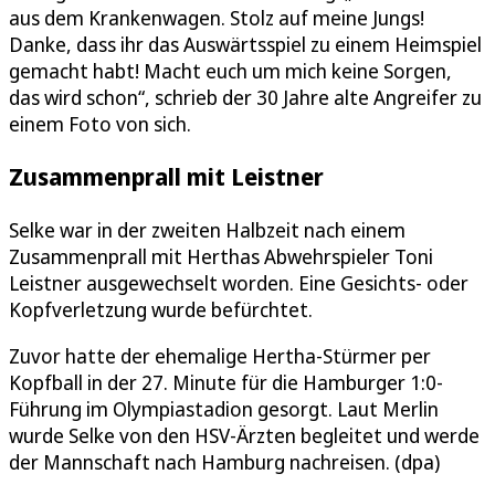
aus dem Krankenwagen. Stolz auf meine Jungs!
Danke, dass ihr das Auswärtsspiel zu einem Heimspiel
gemacht habt! Macht euch um mich keine Sorgen,
das wird schon“, schrieb der 30 Jahre alte Angreifer zu
einem Foto von sich.
Zusammenprall mit Leistner
Selke war in der zweiten Halbzeit nach einem
Zusammenprall mit Herthas Abwehrspieler Toni
Leistner ausgewechselt worden. Eine Gesichts- oder
Kopfverletzung wurde befürchtet.
Zuvor hatte der ehemalige Hertha-Stürmer per
Kopfball in der 27. Minute für die Hamburger 1:0-
Führung im Olympiastadion gesorgt. Laut Merlin
wurde Selke von den HSV-Ärzten begleitet und werde
der Mannschaft nach Hamburg nachreisen. (dpa)