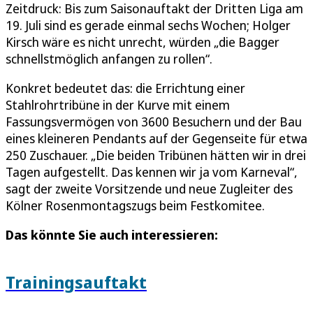
Zeitdruck: Bis zum Saisonauftakt der Dritten Liga am
19. Juli sind es gerade einmal sechs Wochen; Holger
Kirsch wäre es nicht unrecht, würden „die Bagger
schnellstmöglich anfangen zu rollen“.
Konkret bedeutet das: die Errichtung einer
Stahlrohrtribüne in der Kurve mit einem
Fassungsvermögen von 3600 Besuchern und der Bau
eines kleineren Pendants auf der Gegenseite für etwa
250 Zuschauer. „Die beiden Tribünen hätten wir in drei
Tagen aufgestellt. Das kennen wir ja vom Karneval“,
sagt der zweite Vorsitzende und neue Zugleiter des
Kölner Rosenmontagszugs beim Festkomitee.
Das könnte Sie auch interessieren:
Trainingsauftakt