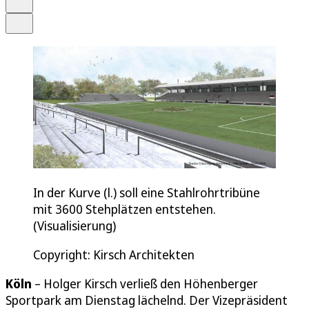
Teilen
In der Kurve (l.) soll eine Stahlrohrtribüne
mit 3600 Stehplätzen entstehen.
(Visualisierung)
Copyright: Kirsch Architekten
Köln
– Holger Kirsch verließ den Höhenberger
Sportpark am Dienstag lächelnd. Der Vizepräsident