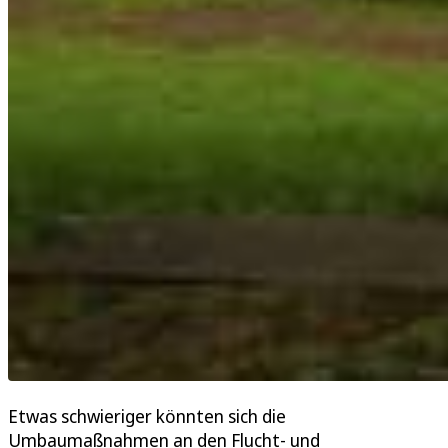
Etwas schwieriger könnten sich die
Umbaumaßnahmen an den Flucht- und