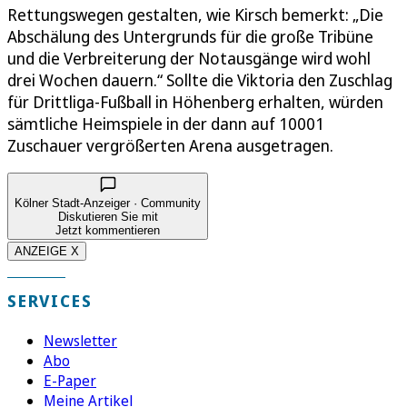
Rettungswegen gestalten, wie Kirsch bemerkt: „Die
Abschälung des Untergrunds für die große Tribüne
und die Verbreiterung der Notausgänge wird wohl
drei Wochen dauern.“ Sollte die Viktoria den Zuschlag
für Drittliga-Fußball in Höhenberg erhalten, würden
sämtliche Heimspiele in der dann auf 10001
Zuschauer vergrößerten Arena ausgetragen.
Kölner Stadt-Anzeiger · Community
Diskutieren Sie mit
Jetzt kommentieren
ANZEIGE X
SERVICES
Newsletter
Abo
E-Paper
Meine Artikel