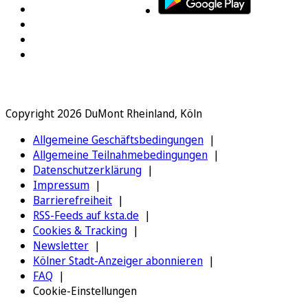
Copyright 2026 DuMont Rheinland, Köln
Allgemeine Geschäftsbedingungen
Allgemeine Teilnahmebedingungen
Datenschutzerklärung
Impressum
Barrierefreiheit
RSS-Feeds auf ksta.de
Cookies & Tracking
Newsletter
Kölner Stadt-Anzeiger abonnieren
FAQ
Cookie-Einstellungen