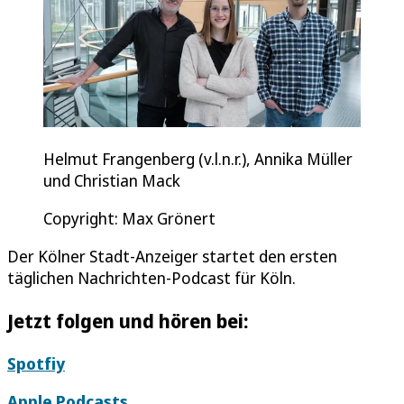
Helmut Frangenberg (v.l.n.r.), Annika Müller
und Christian Mack
Copyright: Max Grönert
Der Kölner Stadt-Anzeiger startet den ersten
täglichen Nachrichten-Podcast für Köln.
Jetzt folgen und hören bei:
Spotfiy
Apple Podcasts