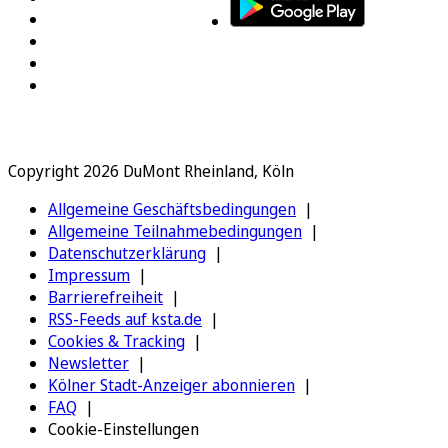
Copyright 2026 DuMont Rheinland, Köln
Allgemeine Geschäftsbedingungen
Allgemeine Teilnahmebedingungen
Datenschutzerklärung
Impressum
Barrierefreiheit
RSS-Feeds auf ksta.de
Cookies & Tracking
Newsletter
Kölner Stadt-Anzeiger abonnieren
FAQ
Cookie-Einstellungen