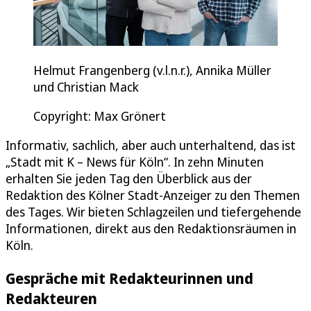
Helmut Frangenberg (v.l.n.r.), Annika Müller
und Christian Mack
Copyright: Max Grönert
Informativ, sachlich, aber auch unterhaltend, das ist
„Stadt mit K – News für Köln“. In zehn Minuten
erhalten Sie jeden Tag den Überblick aus der
Redaktion des Kölner Stadt-Anzeiger zu den Themen
des Tages. Wir bieten Schlagzeilen und tiefergehende
Informationen, direkt aus den Redaktionsräumen in
Köln.
Gespräche mit Redakteurinnen und
Redakteuren