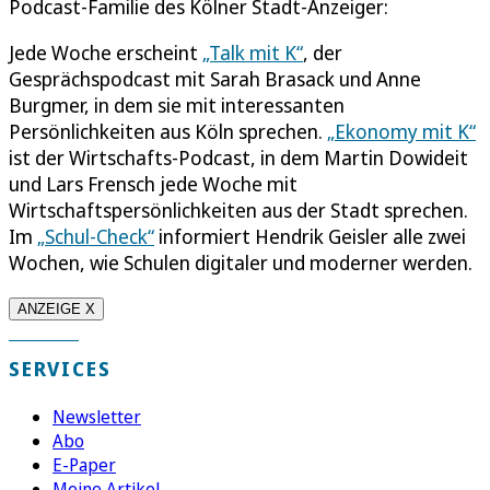
Podcast-Familie des Kölner Stadt-Anzeiger:
Jede Woche erscheint
„Talk mit K“
, der
Gesprächspodcast mit Sarah Brasack und Anne
Burgmer, in dem sie mit interessanten
Persönlichkeiten aus Köln sprechen.
„Ekonomy mit K“
ist der Wirtschafts-Podcast, in dem Martin Dowideit
und Lars Frensch jede Woche mit
Wirtschaftspersönlichkeiten aus der Stadt sprechen.
Im
„Schul-Check“
informiert Hendrik Geisler alle zwei
Wochen, wie Schulen digitaler und moderner werden.
ANZEIGE X
SERVICES
Newsletter
Abo
E-Paper
Meine Artikel