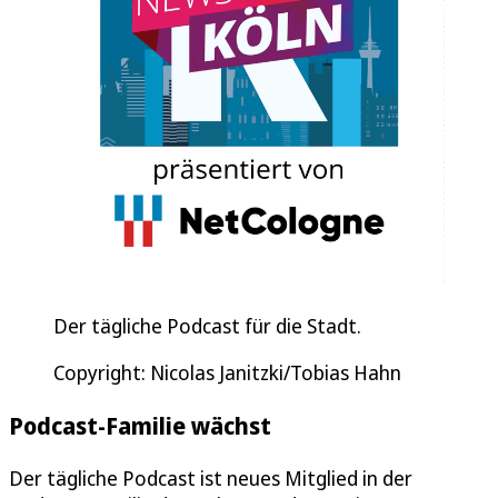
Der tägliche Podcast für die Stadt.
Copyright: Nicolas Janitzki/Tobias Hahn
Podcast-Familie wächst
Der tägliche Podcast ist neues Mitglied in der