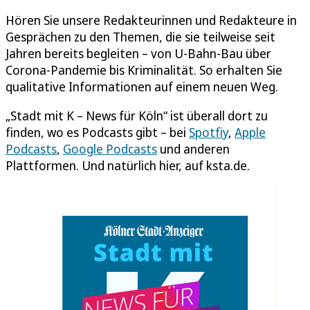
Hören Sie unsere Redakteurinnen und Redakteure in
Gesprächen zu den Themen, die sie teilweise seit
Jahren bereits begleiten – von U-Bahn-Bau über
Corona-Pandemie bis Kriminalität. So erhalten Sie
qualitative Informationen auf einem neuen Weg.
„Stadt mit K – News für Köln“ ist überall dort zu
finden, wo es Podcasts gibt – bei
Spotfiy
,
Apple
Podcasts
,
Google Podcasts
und anderen
Plattformen. Und natürlich hier, auf ksta.de.