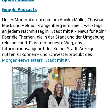
Google Podcasts
Unser Moderatorenteam um Annika Müller, Christian
Mack und Helmut Frangenberg informiert werktags
an jedem Nachmittag in „Stadt mit K – News für Köln“
über die Themen, die in der Stadt und der Umgebung
relevant sind. Es ist der neueste Weg, das
Informationsangebot des Kölner Stadt-Anzeiger
nutzen zu können – und Schwesterprodukt des
Morgen-Newsletters „Stadt mit K“
.