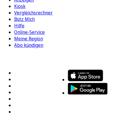
Kiosk
Vergleichsrechner
Bütz Mich
Hilfe
Online-Service
Meine Region
Abo kündigen
FOLGEN SIE UNS
ENTDECKEN SIE UNSERE APP