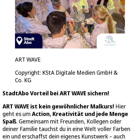
ART WAVE
Copyright: KStA Digitale Medien GmbH &
Co. KG
StadtAbo Vorteil bei ART WAVE sichern!
ART WAVE ist kein gewöhnlicher Malkurs!
Hier
geht es um
Action, Kreativität und jede Menge
Spaß
. Gemeinsam mit Freunden, Kollegen oder
deiner Familie tauchst du in eine Welt voller Farben
ein und erschaffst dein eigenes Kunstwerk – auch