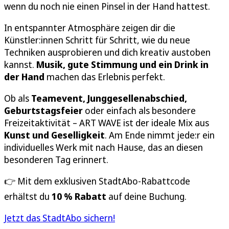
wenn du noch nie einen Pinsel in der Hand hattest.
In entspannter Atmosphäre zeigen dir die
Künstler:innen Schritt für Schritt, wie du neue
Techniken ausprobieren und dich kreativ austoben
kannst.
Musik, gute Stimmung und ein Drink in
der Hand
machen das Erlebnis perfekt.
Ob als
Teamevent, Junggesellenabschied,
Geburtstagsfeier
oder einfach als besondere
Freizeitaktivität – ART WAVE ist der ideale Mix aus
Kunst und Geselligkeit
. Am Ende nimmt jede:r ein
individuelles Werk mit nach Hause, das an diesen
besonderen Tag erinnert.
👉 Mit dem exklusiven StadtAbo-Rabattcode
erhältst du
10 % Rabatt
auf deine Buchung.
Jetzt das StadtAbo sichern!