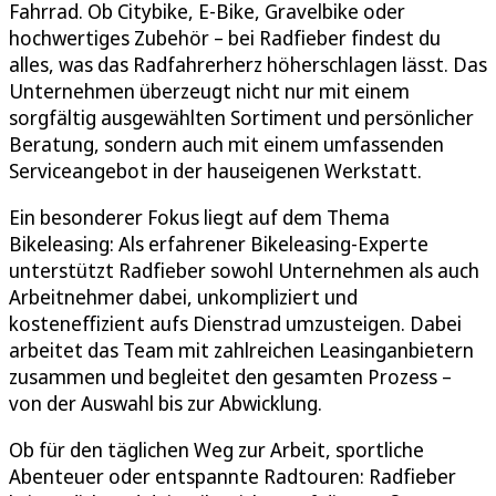
Fahrrad. Ob Citybike, E-Bike, Gravelbike oder
hochwertiges Zubehör – bei Radfieber findest du
alles, was das Radfahrerherz höherschlagen lässt. Das
Unternehmen überzeugt nicht nur mit einem
sorgfältig ausgewählten Sortiment und persönlicher
Beratung, sondern auch mit einem umfassenden
Serviceangebot in der hauseigenen Werkstatt.
Ein besonderer Fokus liegt auf dem Thema
Bikeleasing: Als erfahrener Bikeleasing-Experte
unterstützt Radfieber sowohl Unternehmen als auch
Arbeitnehmer dabei, unkompliziert und
kosteneffizient aufs Dienstrad umzusteigen. Dabei
arbeitet das Team mit zahlreichen Leasinganbietern
zusammen und begleitet den gesamten Prozess –
von der Auswahl bis zur Abwicklung.
Ob für den täglichen Weg zur Arbeit, sportliche
Abenteuer oder entspannte Radtouren: Radfieber