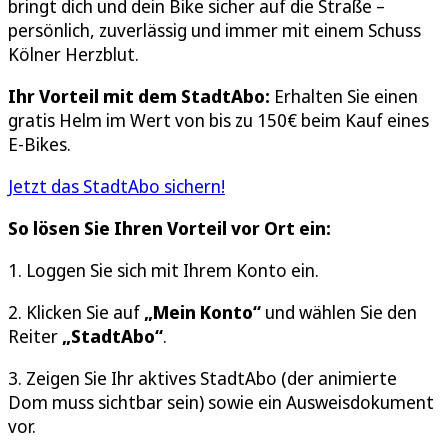
bringt dich und dein Bike sicher auf die Straße –
persönlich, zuverlässig und immer mit einem Schuss
Kölner Herzblut.
Ihr Vorteil mit dem StadtAbo:
Erhalten Sie einen
gratis Helm im Wert von bis zu 150€ beim Kauf eines
E-Bikes.
Jetzt das StadtAbo sichern!
So lösen Sie Ihren Vorteil vor Ort ein:
1. Loggen Sie sich mit Ihrem Konto ein.
2. Klicken Sie auf
„Mein Konto“
und wählen Sie den
Reiter
„StadtAbo“
.
3. Zeigen Sie Ihr aktives StadtAbo (der animierte
Dom muss sichtbar sein) sowie ein Ausweisdokument
vor.