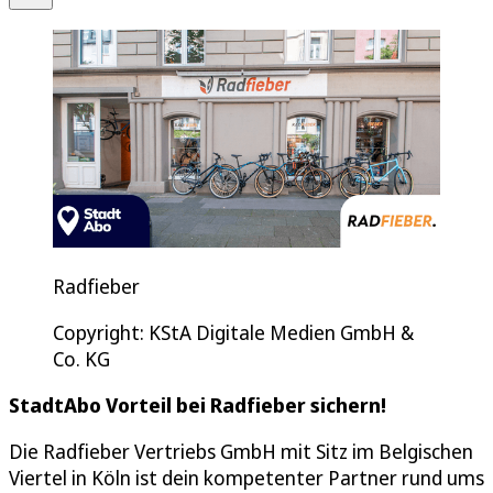
Radfieber
Copyright: KStA Digitale Medien GmbH &
Co. KG
StadtAbo Vorteil bei Radfieber sichern!
Die Radfieber Vertriebs GmbH mit Sitz im Belgischen
Viertel in Köln ist dein kompetenter Partner rund ums