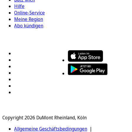
Hilfe
Online-Service
Meine Region
Abo kündigen
FOLGEN SIE UNS
ENTDECKEN SIE UNSERE APP
Copyright 2026 DuMont Rheinland, Köln
Allgemeine Geschäftsbedingungen