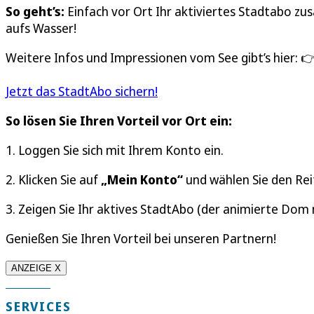
So geht’s:
Einfach vor Ort Ihr aktiviertes Stadtabo 
aufs Wasser!
Weitere Infos und Impressionen vom See gibt’s hier: 
Jetzt das StadtAbo sichern!
So lösen Sie Ihren Vorteil vor Ort ein:
1. Loggen Sie sich mit Ihrem Konto ein.
2. Klicken Sie auf
„Mein Konto“
und wählen Sie den Re
3. Zeigen Sie Ihr aktives StadtAbo (der animierte Dom
Genießen Sie Ihren Vorteil bei unseren Partnern!
ANZEIGE X
SERVICES