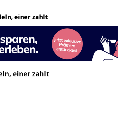
eln, einer zahlt
ln, einer zahlt