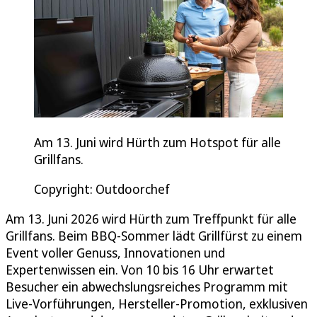
Am 13. Juni wird Hürth zum Hotspot für alle
Grillfans.
Copyright: Outdoorchef
Am 13. Juni 2026 wird Hürth zum Treffpunkt für alle
Grillfans. Beim BBQ-Sommer lädt Grillfürst zu einem
Event voller Genuss, Innovationen und
Expertenwissen ein. Von 10 bis 16 Uhr erwartet
Besucher ein abwechslungsreiches Programm mit
Live-Vorführungen, Hersteller-Promotion, exklusiven