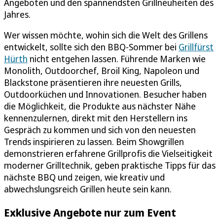
Angeboten und den spannendsten Grillneuheiten des
Jahres.
Wer wissen möchte, wohin sich die Welt des Grillens
entwickelt, sollte sich den BBQ-Sommer bei
Grillfürst
Hürth
nicht entgehen lassen. Führende Marken wie
Monolith, Outdoorchef, Broil King, Napoleon und
Blackstone präsentieren ihre neuesten Grills,
Outdoorküchen und Innovationen. Besucher haben
die Möglichkeit, die Produkte aus nächster Nähe
kennenzulernen, direkt mit den Herstellern ins
Gespräch zu kommen und sich von den neuesten
Trends inspirieren zu lassen. Beim Showgrillen
demonstrieren erfahrene Grillprofis die Vielseitigkeit
moderner Grilltechnik, geben praktische Tipps für das
nächste BBQ und zeigen, wie kreativ und
abwechslungsreich Grillen heute sein kann.
Exklusive Angebote nur zum Event