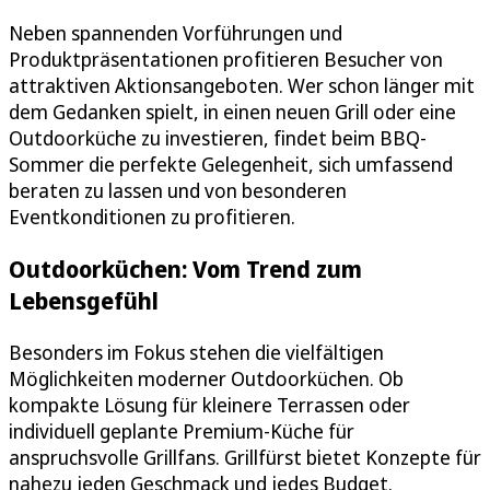
Neben spannenden Vorführungen und
Produktpräsentationen profitieren Besucher von
attraktiven Aktionsangeboten. Wer schon länger mit
dem Gedanken spielt, in einen neuen Grill oder eine
Outdoorküche zu investieren, findet beim BBQ-
Sommer die perfekte Gelegenheit, sich umfassend
beraten zu lassen und von besonderen
Eventkonditionen zu profitieren.
Outdoorküchen: Vom Trend zum
Lebensgefühl
Besonders im Fokus stehen die vielfältigen
Möglichkeiten moderner Outdoorküchen. Ob
kompakte Lösung für kleinere Terrassen oder
individuell geplante Premium-Küche für
anspruchsvolle Grillfans. Grillfürst bietet Konzepte für
nahezu jeden Geschmack und jedes Budget.