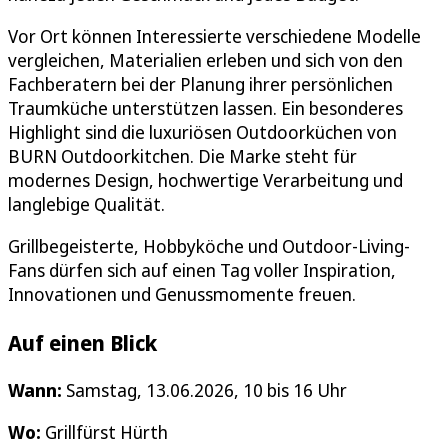
Vor Ort können Interessierte verschiedene Modelle
vergleichen, Materialien erleben und sich von den
Fachberatern bei der Planung ihrer persönlichen
Traumküche unterstützen lassen. Ein besonderes
Highlight sind die luxuriösen Outdoorküchen von
BURN Outdoorkitchen. Die Marke steht für
modernes Design, hochwertige Verarbeitung und
langlebige Qualität.
Grillbegeisterte, Hobbyköche und Outdoor-Living-
Fans dürfen sich auf einen Tag voller Inspiration,
Innovationen und Genussmomente freuen.
Auf einen Blick
Wann:
Samstag, 13.06.2026, 10 bis 16 Uhr
Wo:
Grillfürst Hürth