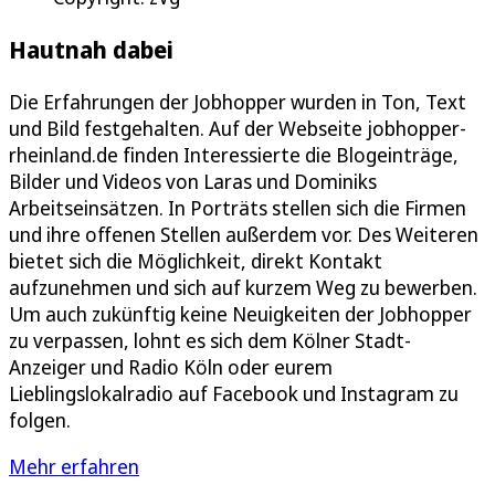
Hautnah dabei
Die Erfahrungen der Jobhopper wurden in Ton, Text
und Bild festgehalten. Auf der Webseite jobhopper-
rheinland.de finden Interessierte die Blogeinträge,
Bilder und Videos von Laras und Dominiks
Arbeitseinsätzen. In Porträts stellen sich die Firmen
und ihre offenen Stellen außerdem vor. Des Weiteren
bietet sich die Möglichkeit, direkt Kontakt
aufzunehmen und sich auf kurzem Weg zu bewerben.
Um auch zukünftig keine Neuigkeiten der Jobhopper
zu verpassen, lohnt es sich dem Kölner Stadt-
Anzeiger und Radio Köln oder eurem
Lieblingslokalradio auf Facebook und Instagram zu
folgen.
Mehr erfahren