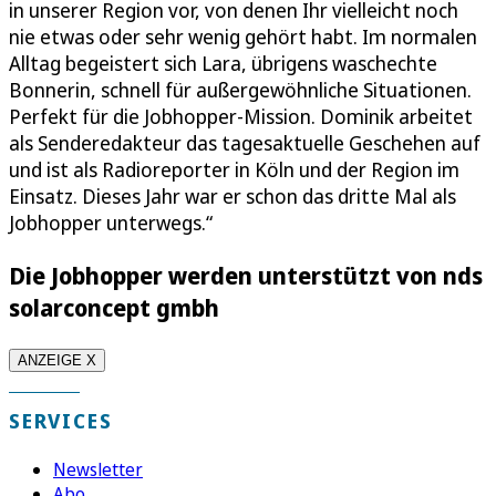
in unserer Region vor, von denen Ihr vielleicht noch
nie etwas oder sehr wenig gehört habt. Im normalen
Alltag begeistert sich Lara, übrigens waschechte
Bonnerin, schnell für außergewöhnliche Situationen.
Perfekt für die Jobhopper-Mission. Dominik arbeitet
als Senderedakteur das tagesaktuelle Geschehen auf
und ist als Radioreporter in Köln und der Region im
Einsatz. Dieses Jahr war er schon das dritte Mal als
Jobhopper unterwegs.“
Die Jobhopper werden unterstützt von nds
solarconcept gmbh
ANZEIGE X
SERVICES
Newsletter
Abo