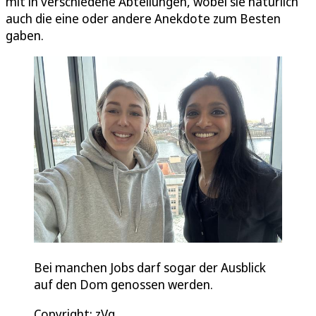
mit in verschiedene Abteilungen, wobei sie natürlich
auch die eine oder andere Anekdote zum Besten
gaben.
Bei manchen Jobs darf sogar der Ausblick
auf den Dom genossen werden.
Copyright: zVg