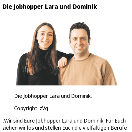
Die Jobhopper Lara und Dominik
Die Jobhopper Lara und Dominik.
Copyright: zVg
„Wir sind Eure Jobhopper Lara und Dominik. Für Euch
ziehen wir los und stellen Euch die vielfältigen Berufe