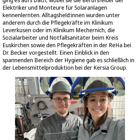
Elektriker und Monteure für Solaranlagen
kennenlernten. Alltagsheld:innen wurden unter
anderem durch die Pflegekräfte im Klinikum
Leverkusen oder im Klinikum Mechernich, die
Sozialarbeiter und Notfallsanitäter beim Kreis
Euskirchen sowie den Pflegekräften in der ReHa bei
Dr. Becker vorgestellt. Einen Einblick in den
spannenden Bereich der Hygiene gab es schließlich in
der Lebensmittelproduktion bei der Kersia Group.