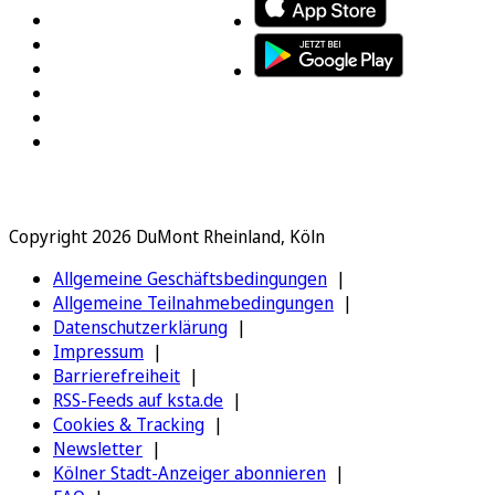
Copyright 2026 DuMont Rheinland, Köln
Allgemeine Geschäftsbedingungen
Allgemeine Teilnahmebedingungen
Datenschutzerklärung
Impressum
Barrierefreiheit
RSS-Feeds auf ksta.de
Cookies & Tracking
Newsletter
Kölner Stadt-Anzeiger abonnieren