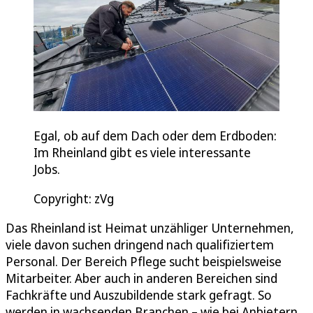
Egal, ob auf dem Dach oder dem Erdboden:
Im Rheinland gibt es viele interessante
Jobs.
Copyright: zVg
Das Rheinland ist Heimat unzähliger Unternehmen,
viele davon suchen dringend nach qualifiziertem
Personal. Der Bereich Pflege sucht beispielsweise
Mitarbeiter. Aber auch in anderen Bereichen sind
Fachkräfte und Auszubildende stark gefragt. So
werden in wachsenden Branchen – wie bei Anbietern