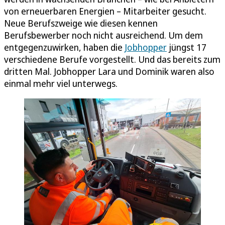
von erneuerbaren Energien – Mitarbeiter gesucht.
Neue Berufszweige wie diesen kennen
Berufsbewerber noch nicht ausreichend. Um dem
entgegenzuwirken, haben die
Jobhopper
jüngst 17
verschiedene Berufe vorgestellt. Und das bereits zum
dritten Mal. Jobhopper Lara und Dominik waren also
einmal mehr viel unterwegs.