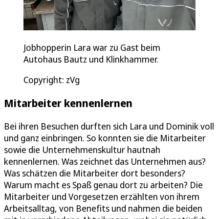
Jobhopperin Lara war zu Gast beim
Autohaus Bautz und Klinkhammer.
Copyright: zVg
Mitarbeiter kennenlernen
Bei ihren Besuchen durften sich Lara und Dominik voll
und ganz einbringen. So konnten sie die Mitarbeiter
sowie die Unternehmenskultur hautnah
kennenlernen. Was zeichnet das Unternehmen aus?
Was schätzen die Mitarbeiter dort besonders?
Warum macht es Spaß genau dort zu arbeiten? Die
Mitarbeiter und Vorgesetzen erzählten von ihrem
Arbeitsalltag, von Benefits und nahmen die beiden