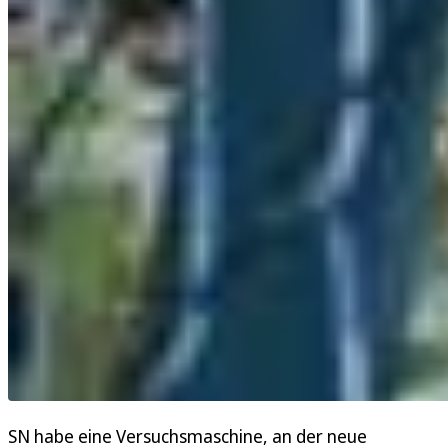
SN habe eine Versuchsmaschine, an der neue