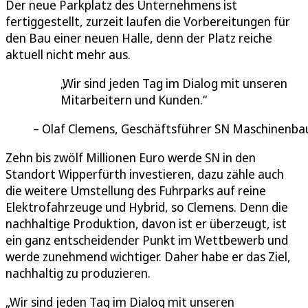
Der neue Parkplatz des Unternehmens ist
fertiggestellt, zurzeit laufen die Vorbereitungen für
den Bau einer neuen Halle, denn der Platz reiche
aktuell nicht mehr aus.
Wir sind jeden Tag im Dialog mit unseren
Mitarbeitern und Kunden.
Olaf Clemens, Geschäftsführer SN Maschinenba
Zehn bis zwölf Millionen Euro werde SN in den
Standort Wipperfürth investieren, dazu zähle auch
die weitere Umstellung des Fuhrparks auf reine
Elektrofahrzeuge und Hybrid, so Clemens. Denn die
nachhaltige Produktion, davon ist er überzeugt, ist
ein ganz entscheidender Punkt im Wettbewerb und
werde zunehmend wichtiger. Daher habe er das Ziel,
nachhaltig zu produzieren.
„Wir sind jeden Tag im Dialog mit unseren