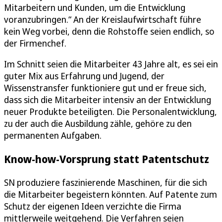
Mitarbeitern und Kunden, um die Entwicklung
voranzubringen.“ An der Kreislaufwirtschaft führe
kein Weg vorbei, denn die Rohstoffe seien endlich, so
der Firmenchef.
Im Schnitt seien die Mitarbeiter 43 Jahre alt, es sei ein
guter Mix aus Erfahrung und Jugend, der
Wissenstransfer funktioniere gut und er freue sich,
dass sich die Mitarbeiter intensiv an der Entwicklung
neuer Produkte beteiligten. Die Personalentwicklung,
zu der auch die Ausbildung zähle, gehöre zu den
permanenten Aufgaben.
Know-how-Vorsprung statt Patentschutz
SN produziere faszinierende Maschinen, für die sich
die Mitarbeiter begeistern könnten. Auf Patente zum
Schutz der eigenen Ideen verzichte die Firma
mittlerweile weitgehend. Die Verfahren seien