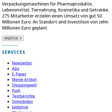
Verpackungsmaschinen für Pharmaprodukte,
Lebensmittel, Tiernahrung, Kosmetika und Getränke.
275 Mitarbeiter erzielen einen Umsatz von gut 50
Millionen Euro. An Standort sind Investition von zehn
Millionen Euro geplant.
ANZEIGE X
SERVICES
Newsletter
Abo
E-Paper
Meine Artikel
Shoppingwelt
Push
Testberichte
Immobilien
Jobbörse