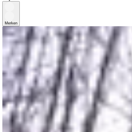
Merken