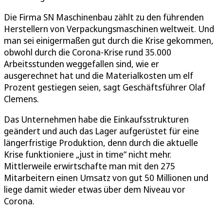
Die Firma SN Maschinenbau zählt zu den führenden
Herstellern von Verpackungsmaschinen weltweit. Und
man sei einigermaßen gut durch die Krise gekommen,
obwohl durch die Corona-Krise rund 35.000
Arbeitsstunden weggefallen sind, wie er
ausgerechnet hat und die Materialkosten um elf
Prozent gestiegen seien, sagt Geschäftsführer Olaf
Clemens.
Das Unternehmen habe die Einkaufsstrukturen
geändert und auch das Lager aufgerüstet für eine
längerfristige Produktion, denn durch die aktuelle
Krise funktioniere „just in time“ nicht mehr.
Mittlerweile erwirtschafte man mit den 275
Mitarbeitern einen Umsatz von gut 50 Millionen und
liege damit wieder etwas über dem Niveau vor
Corona.