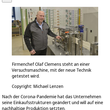
Firmenchef Olaf Clemens steht an einer
Versuchsmaschine, mit der neue Technik
getestet wird.
Copyright: Michael Lenzen
Nach der Corona-Pandemie hat das Unternehmen
seine Einkaufsstrukturen geändert und will auf eine
nachhaltige Produktion setzten.