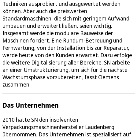
Techniken ausprobiert und ausgewertet werden
können. Aber auch die preiswerten
Standardmaschinen, die sich mit geringem Aufwand
umbauen und erweitert ließen, seien wichtig.
Insgesamt werde die modulare Bauweise der
Maschinen forciert. Eine Rundum-Betreuung und
Fernwartung, von der Installation bis zur Reparatur,
werde heute von den Kunden erwartet. Dazu erfolge
die weitere Digitalisierung aller Bereiche. SN arbeite
an einer Umstrukturierung, um sich für die nächste
Wachstumsphase vorzubereiten, fasst Clemens
zusammen.
Das Unternehmen
2010 hatte SN den insolventen
Verpackungsmaschinenhersteller Laudenberg
übernommen. Das Unternehmen ist spezialisiert auf