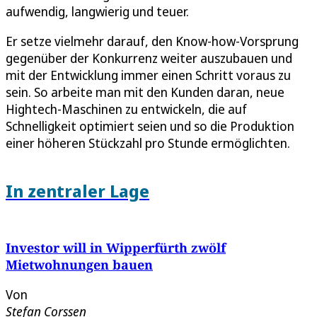
aufwendig, langwierig und teuer.
Er setze vielmehr darauf, den Know-how-Vorsprung
gegenüber der Konkurrenz weiter auszubauen und
mit der Entwicklung immer einen Schritt voraus zu
sein. So arbeite man mit den Kunden daran, neue
Hightech-Maschinen zu entwickeln, die auf
Schnelligkeit optimiert seien und so die Produktion
einer höheren Stückzahl pro Stunde ermöglichten.
In zentraler Lage
Investor will in Wipperfürth zwölf
Mietwohnungen bauen
Von
Stefan Corssen