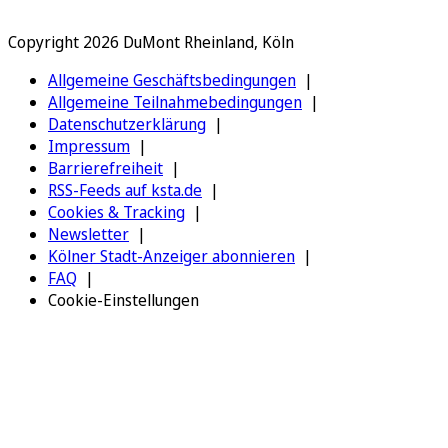
Copyright 2026 DuMont Rheinland, Köln
Allgemeine Geschäftsbedingungen
Allgemeine Teilnahmebedingungen
Datenschutzerklärung
Impressum
Barrierefreiheit
RSS-Feeds auf ksta.de
Cookies & Tracking
Newsletter
Kölner Stadt-Anzeiger abonnieren
FAQ
Cookie-Einstellungen